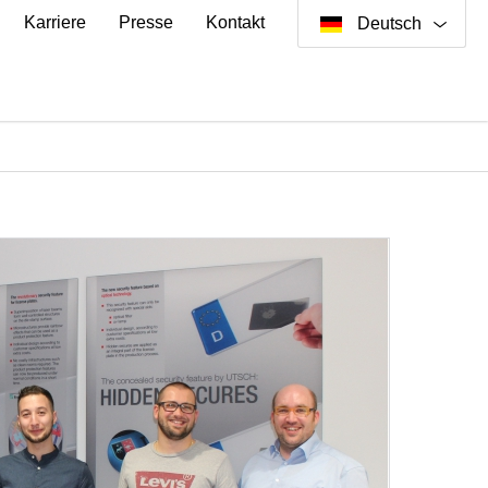
Karriere
Presse
Kontakt
Deutsch