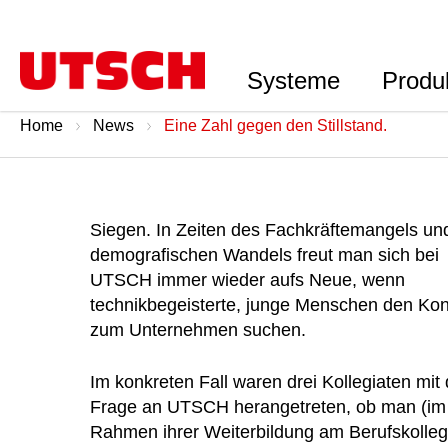
Systeme
Produ
Home
News
Eine Zahl gegen den Stillstand.
Siegen. In Zeiten des Fachkräftemangels un
demografischen Wandels freut man sich bei
UTSCH immer wieder aufs Neue, wenn
technikbegeisterte, junge Menschen den Kon
zum Unternehmen suchen.
Im konkreten Fall waren drei Kollegiaten mit 
Frage an UTSCH herangetreten, ob man (im
Rahmen ihrer Weiterbildung am Berufskolleg