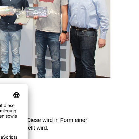
ektivität. Diese wird in Form einer
alität erstellt wird.