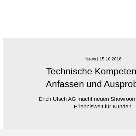
News |
15.10.2018
Technische Kompete
Anfassen und Ausprob
Erich Utsch AG macht neuen Showroo
Erlebniswelt für Kunden.