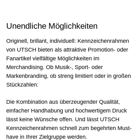
Unendliche Möglichkeiten
Originell, brillant, individuell: Kennzeichenrahmen
von UTSCH bieten als attraktive Promotion- oder
Fanartikel vielfältige Möglichkeiten im
Merchandising. Ob Musik-, Sport- oder
Markenbranding, ob streng limitiert oder in großen
Stückzahlen:
Die Kombination aus überzeugender Qualität,
einfacher Handhabung und hochwertigem Druck
lässt keine Wünsche offen. Und lässt UTSCH
Kennzeichenrahmen schnell zum begehrten Must-
have in Ihrer Zielgruppe werden.