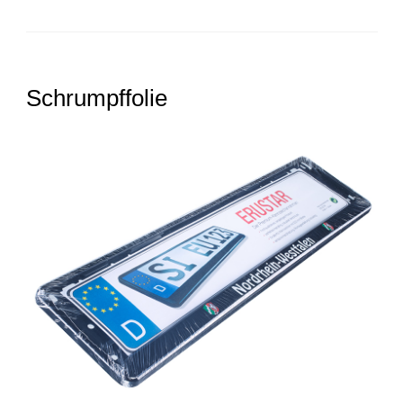
Schrumpffolie