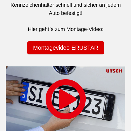
Kennzeichenhalter schnell und sicher an jedem
Auto befestigt!
Hier geht`s zum Montage-Video:
Montagevideo ERUSTAR