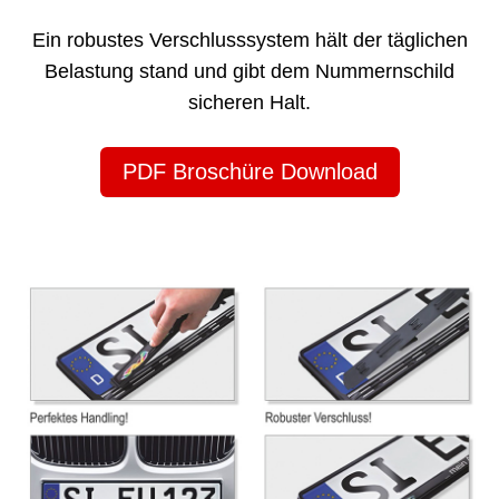
Ein robustes Verschlusssystem hält der täglichen
Belastung stand und gibt dem Nummernschild
sicheren Halt.
PDF Broschüre Download