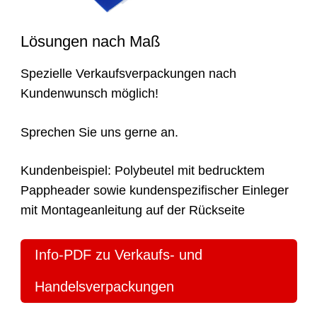
Lösungen nach Maß
Spezielle Verkaufsverpackungen nach
Kundenwunsch möglich!
Sprechen Sie uns gerne an.
Kundenbeispiel: Polybeutel mit bedrucktem
Pappheader sowie kundenspezifischer Einleger
mit Montageanleitung auf der Rückseite
Info-PDF zu Verkaufs- und
Handelsverpackungen