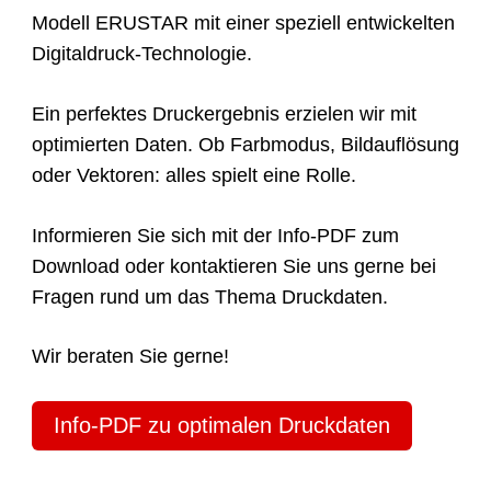
Modell ERUSTAR mit einer speziell entwickelten
Digitaldruck-Technologie.
Ein perfektes Druckergebnis erzielen wir mit
optimierten Daten. Ob Farbmodus, Bildauflösung
oder Vektoren: alles spielt eine Rolle.
Informieren Sie sich mit der Info-PDF zum
Download oder kontaktieren Sie uns gerne bei
Fragen rund um das Thema Druckdaten.
Wir beraten Sie gerne!
Info-PDF zu optimalen Druckdaten