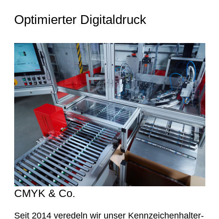
Optimierter Digitaldruck
CMYK & Co.
Seit 2014 veredeln wir unser Kennzeichenhalter-