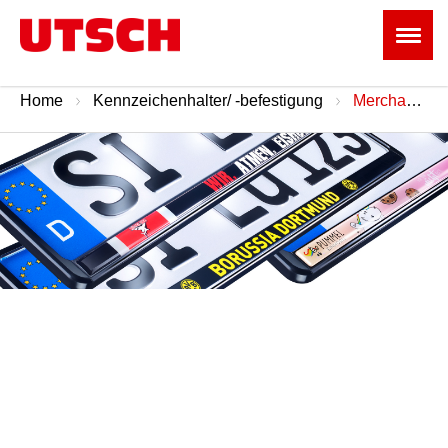
Home
Kennzeichenhalter/ -befestigung
Merchandising