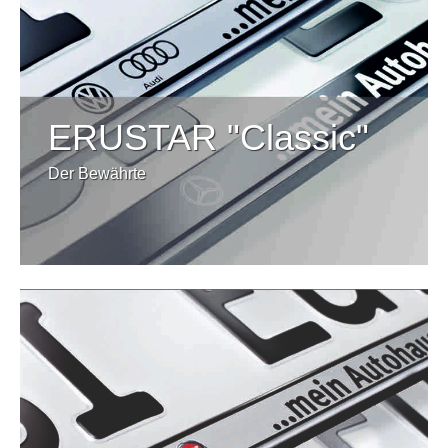
ERUSTAR "Classic"
Der Bewährte