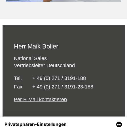
Herr Maik Boller
National Sales
Vertriebsleiter Deutschland
Tel.
+ 49 (0) 271 / 3191-188
Fax
+ 49 (0) 271 / 3191-23-188
Per E-Mail kontaktieren