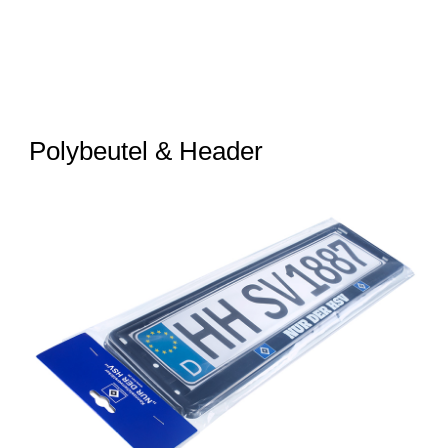
Polybeutel & Header