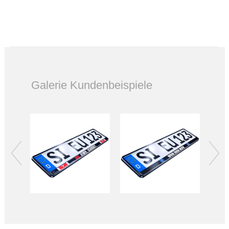
Galerie Kundenbeispiele