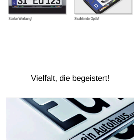
Vielfalt, die begeistert!