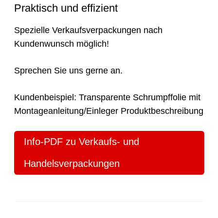
Praktisch und effizient
Spezielle Verkaufsverpackungen nach
Kundenwunsch möglich!
Sprechen Sie uns gerne an.
Kundenbeispiel: Transparente Schrumpffolie mit
Montageanleitung/Einleger Produktbeschreibung
Info-PDF zu Verkaufs- und
Handelsverpackungen