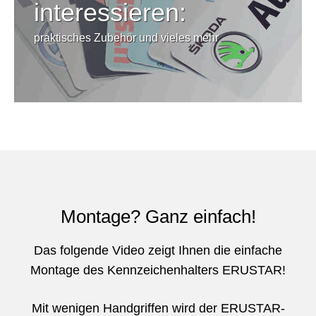
interessieren:
praktisches Zubehör und vieles mehr
Montage? Ganz einfach!
Das folgende Video zeigt Ihnen die einfache
Montage des Kennzeichenhalters ERUSTAR!
Mit wenigen Handgriffen wird der ERUSTAR-