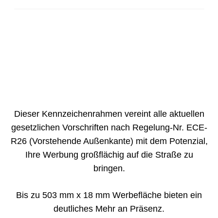
Dieser Kennzeichenrahmen vereint alle aktuellen
gesetzlichen Vorschriften nach Regelung-Nr. ECE-
R26 (Vorstehende Außenkante) mit dem Potenzial,
Ihre Werbung großflächig auf die Straße zu
bringen.
Bis zu 503 mm x 18 mm Werbefläche bieten ein
deutliches Mehr an Präsenz.