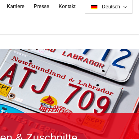
Karriere
Presse
Kontakt
Deutsch
n & Zuschnitte