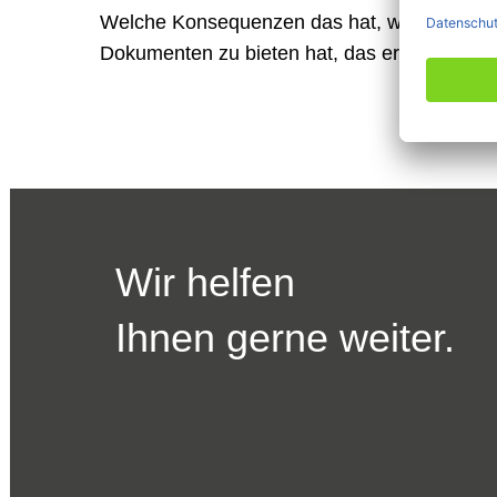
Welche Konsequenzen das hat, was das be
Dokumenten zu bieten hat, das erfahren Sie 
Wir helfen
Ihnen gerne weiter.