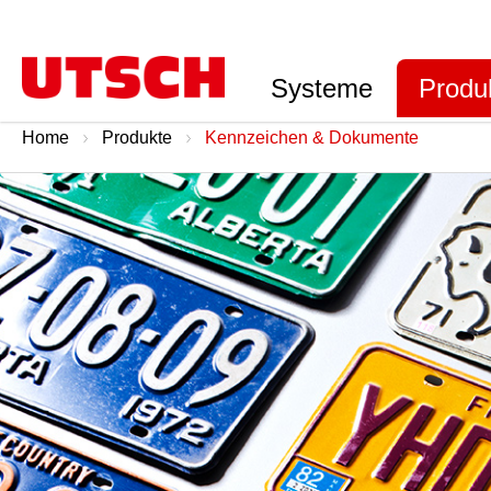
Systeme
Produ
Home
Produkte
Kennzeichen & Dokumente