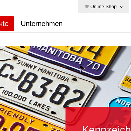
Online-Shop
kte
Unternehmen
Kennzeiche