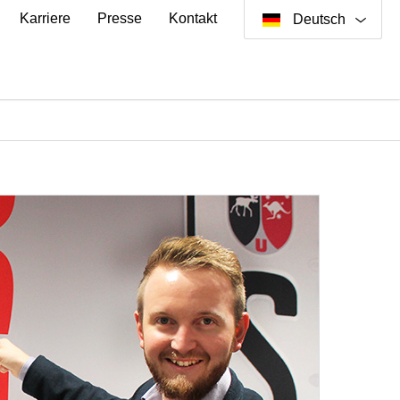
Karriere
Presse
Kontakt
Deutsch