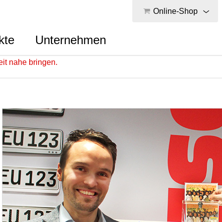
Online-Shop
kte
Unternehmen
eit nahe bringen.