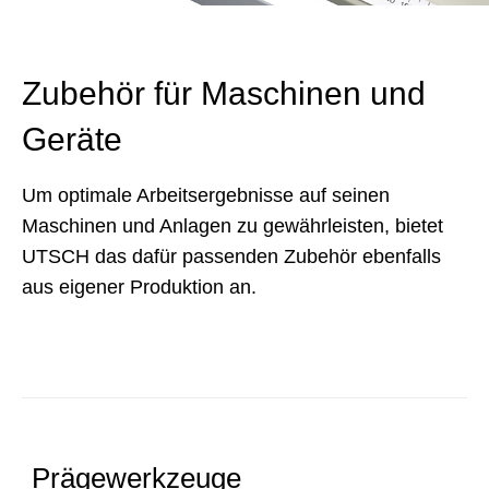
Zubehör für Maschinen und
Geräte
Um optimale Arbeitsergebnisse auf seinen
Maschinen und Anlagen zu gewährleisten, bietet
UTSCH das dafür passenden Zubehör ebenfalls
aus eigener Produktion an.
Prägewerkzeuge