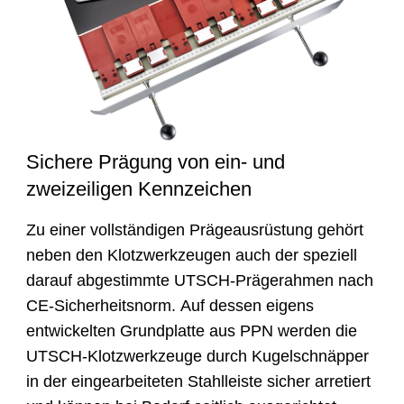
Sichere Prägung von ein- und
zweizeiligen Kennzeichen
Zu einer vollständigen Prägeausrüstung gehört
neben den Klotzwerkzeugen auch der speziell
darauf abgestimmte UTSCH-Prägerahmen nach
CE-Sicherheitsnorm. Auf dessen eigens
entwickelten Grundplatte aus PPN werden die
UTSCH-Klotzwerkzeuge durch Kugelschnäpper
in der eingearbeiteten Stahlleiste sicher arretiert