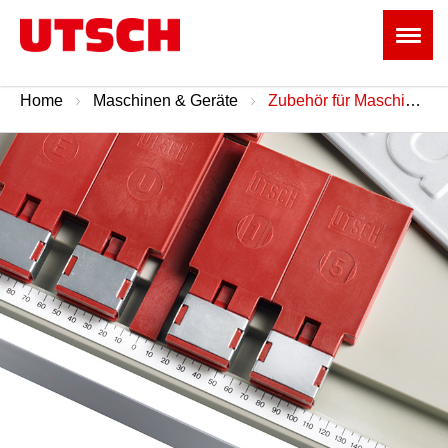
Home
Maschinen & Geräte
Zubehör für Maschinen & Geräte