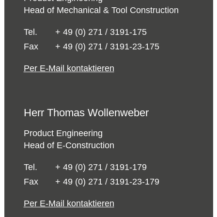
Head of Mechanical & Tool Construction
Tel.
+ 49 (0) 271 / 3191-175
Fax
+ 49 (0) 271 / 3191-23-175
Per E-Mail kontaktieren
Herr Thomas Wollenweber
Product Engineering
Head of E-Construction
Tel.
+ 49 (0) 271 / 3191-179
Fax
+ 49 (0) 271 / 3191-23-179
Per E-Mail kontaktieren