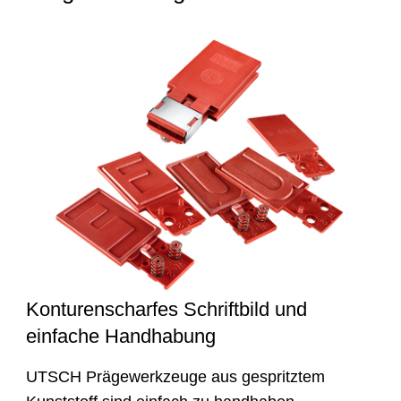
Konturenscharfes Schriftbild und
einfache Handhabung
UTSCH Prägewerkzeuge aus gespritztem