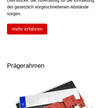
Leerstücke, die zuverlässig für die Einhaltung
der gesetzlich vorgeschriebenen Abstände
sorgen.
mehr erfahren
Prägerahmen