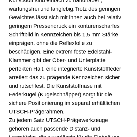
Kunststoff sind einfach zu handhaben,
wartungsfrei und langlebig.Trotz des geringen
Gewichtes lässt sich mit ihnen auch bei relativ
geringem Pressendruck ein konturenscharfes
Schriftbild in Kennzeichen bis 1,5 mm Stärke
einprägen, ohne die Reflexfolie zu
beschädigen. Eine extrem feste Edelstahl-
Klammer gibt der Ober- und Unterplatte
perfekten Halt, eine integrierte Kunststofffeder
arretiert das zu prägende Kennzeichen sicher
und rutschfest. Die Kunststoffnase mit
Federkugel (Kugelschnäpper) sorgt für die
sichere Positionierung im separat erhältlichen
UTSCH-Prägerahmen.
Zu jedem Satz UTSCH-Prägewerkzeuge
gehören auch passende Distanz- und