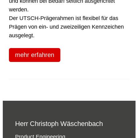
und können bei Bedarf seitlich ausgerichtet
werden.
Der UTSCH-Prägerahmen ist flexibel für das
Prägen von ein- und zweizeiligen Kennzeichen
ausgelegt.
mehr erfahren
Herr Christoph Wäschenbach
Product Engineering