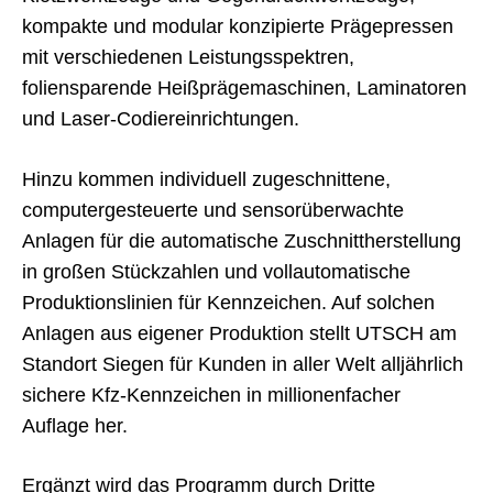
kompakte und modular konzipierte Prägepressen
mit verschiedenen Leistungsspektren,
foliensparende Heißprägemaschinen, Laminatoren
und Laser-Codiereinrichtungen.
Hinzu kommen individuell zugeschnittene,
computergesteuerte und sensorüberwachte
Anlagen für die automatische Zuschnittherstellung
in großen Stückzahlen und vollautomatische
Produktionslinien für Kennzeichen. Auf solchen
Anlagen aus eigener Produktion stellt UTSCH am
Standort Siegen für Kunden in aller Welt alljährlich
sichere Kfz-Kennzeichen in millionenfacher
Auflage her.
Ergänzt wird das Programm durch Dritte