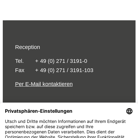
Reception
Tel.
+ 49 (0) 271 / 3191-0
Fax
+ 49 (0) 271 / 3191-103
Per E-Mail kontaktieren
© 2026 UTSCH