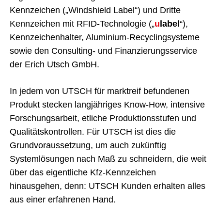
Kennzeichen („Windshield Label“) und Dritte
Kennzeichen mit RFID-Technologie („
u
label
“),
Kennzeichenhalter, Aluminium-Recyclingsysteme
sowie den Consulting- und Finanzierungsservice
der Erich Utsch GmbH.
In jedem von UTSCH für marktreif befundenen
Produkt stecken langjähriges Know-How, intensive
Forschungsarbeit, etliche Produktionsstufen und
Qualitätskontrollen. Für UTSCH ist dies die
Grundvoraussetzung, um auch zukünftig
Systemlösungen nach Maß zu schneidern, die weit
über das eigentliche Kfz-Kennzeichen
hinausgehen, denn: UTSCH Kunden erhalten alles
aus einer erfahrenen Hand.