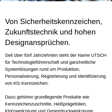
Von Sicherheitskennzeichen,
Zukunftstechnik und hohen
Designansprüchen.
Seit über fünf Jahrzehnten steht der Name UTSCH
für Technologieführerschaft und ganzheitliche
Systemlösungen rund um Produktion,
Personalisierung, Registrierung und Identifizierung
von Kfz-Kennzeichen.
Dazu gehören grundlegende Produkte wie
Kennzeichenzuschnitte, Heißprägefolien,
Klotzwerkzeuge und Gegendruckwerkzeuge,