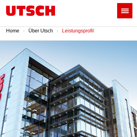
Home
Über Utsch
Leistungsprofil