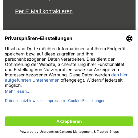
Per E-Mail kontaktieren
© 2026 UTSCH
AGB und Einkaufsbedingungen
Vorabinformationen Data
Act
Impressum
Datenschutzrechtliche Information
Cookie-Einstellungen bearbeiten