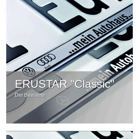
ERUSTAR "Classic"
Der Bewährte