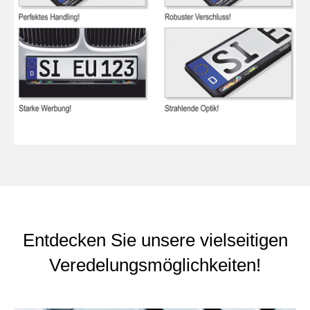
Entdecken Sie unsere vielseitigen
Veredelungsmöglichkeiten!