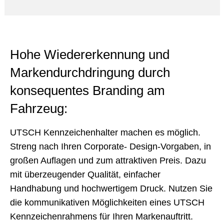
Hohe Wiedererkennung und
Markendurchdringung durch
konsequentes Branding am
Fahrzeug:
UTSCH Kennzeichenhalter machen es möglich.
Streng nach Ihren Corporate- Design-Vorgaben, in
großen Auflagen und zum attraktiven Preis. Dazu
mit überzeugender Qualität, einfacher
Handhabung und hochwertigem Druck. Nutzen Sie
die kommunikativen Möglichkeiten eines UTSCH
Kennzeichenrahmens für Ihren Markenauftritt.