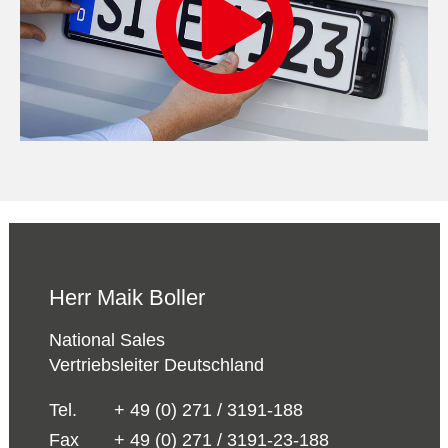
Herr Maik Boller
National Sales
Vertriebsleiter Deutschland
Tel.
+ 49 (0) 271 / 3191-188
Fax
+ 49 (0) 271 / 3191-23-188