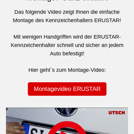
Das folgende Video zeigt Ihnen die einfache
Montage des Kennzeichenhalters ERUSTAR!
Mit wenigen Handgriffen wird der ERUSTAR-
Kennzeichenhalter schnell und sicher an jedem
Auto befestigt!
Hier geht`s zum Montage-Video:
Montagevideo ERUSTAR