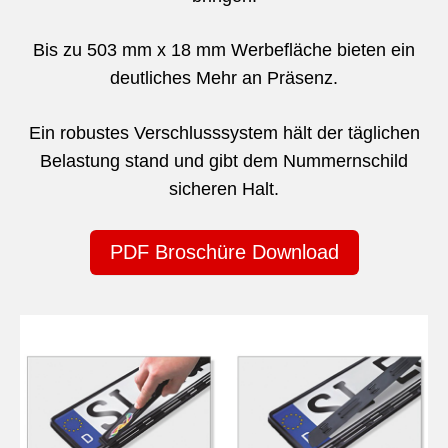
Bis zu 503 mm x 18 mm Werbefläche bieten ein
deutliches Mehr an Präsenz.
Ein robustes Verschlusssystem hält der täglichen
Belastung stand und gibt dem Nummernschild
sicheren Halt.
PDF Broschüre Download