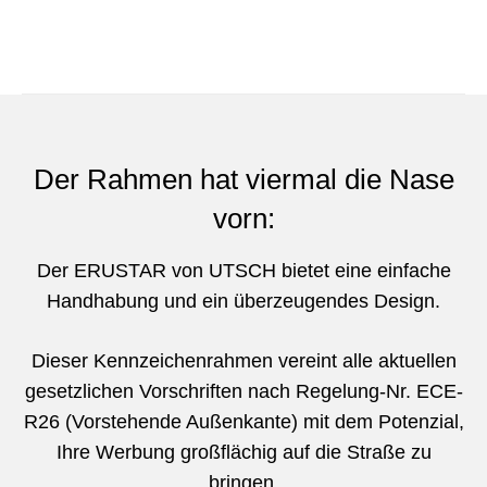
Der Rahmen hat viermal die Nase
vorn:
Der ERUSTAR von UTSCH bietet eine einfache
Handhabung und ein überzeugendes Design.
Dieser Kennzeichenrahmen vereint alle aktuellen
gesetzlichen Vorschriften nach Regelung-Nr. ECE-
R26 (Vorstehende Außenkante) mit dem Potenzial,
Ihre Werbung großflächig auf die Straße zu
bringen.