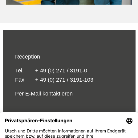
Reception
Tel.
+ 49 (0) 271 / 3191-0
Fax
+ 49 (0) 271 / 3191-103
Per E-Mail kontaktieren