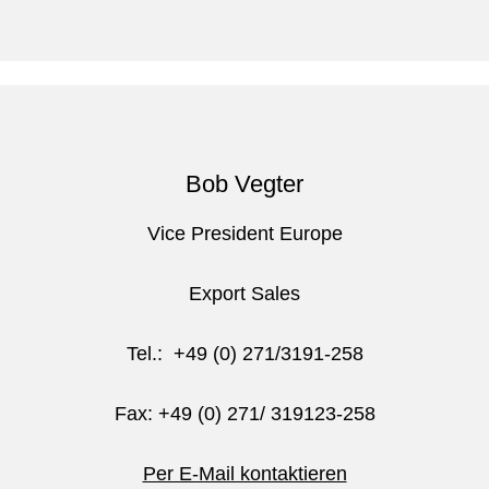
Bob Vegter
Vice President Europe
Export Sales
Tel.: +49 (0) 271/3191-258
Fax: +49 (0) 271/ 319123-258
Per E-Mail kontaktieren