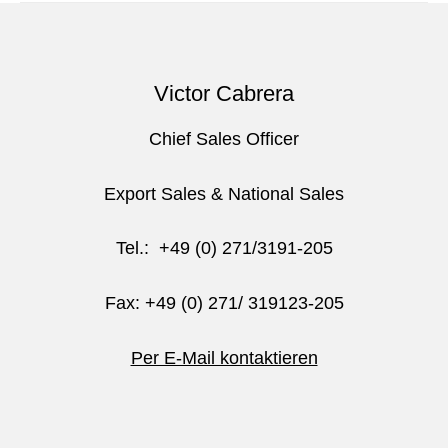
Victor Cabrera
Chief Sales Officer
Export Sales & National Sales
Tel.: +49 (0) 271/3191-205
Fax: +49 (0) 271/ 319123-205
Per E-Mail kontaktieren