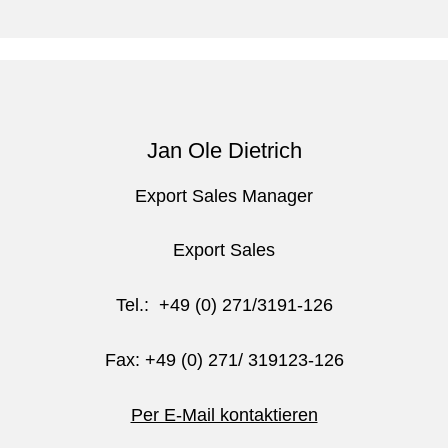
Jan Ole Dietrich
Export Sales Manager
Export Sales
Tel.: +49 (0) 271/3191-126
Fax: +49 (0) 271/ 319123-126
Per E-Mail kontaktieren