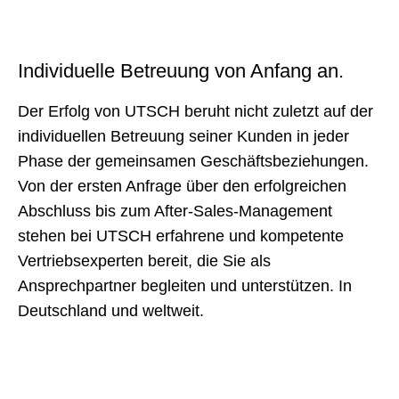
Individuelle Betreuung von Anfang an.
Der Erfolg von UTSCH beruht nicht zuletzt auf der
individuellen Betreuung seiner Kunden in jeder
Phase der gemeinsamen Geschäftsbeziehungen.
Von der ersten Anfrage über den erfolgreichen
Abschluss bis zum After-Sales-Management
stehen bei UTSCH erfahrene und kompetente
Vertriebsexperten bereit, die Sie als
Ansprechpartner begleiten und unterstützen. In
Deutschland und weltweit.