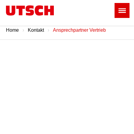
Home
Kontakt
Ansprechpartner Vertrieb