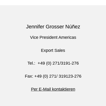
Jennifer Grosser Núñez
Vice President Americas
Export Sales
Tel.: +49 (0) 271/3191-276
Fax: +49 (0) 271/ 319123-276
Per E-Mail kontaktieren