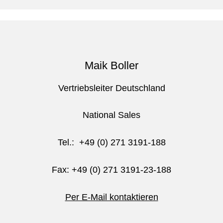
Maik Boller
Vertriebsleiter Deutschland
National Sales
Tel.: +49 (0) 271 3191-188
Fax: +49 (0) 271 3191-23-188
Per E-Mail kontaktieren