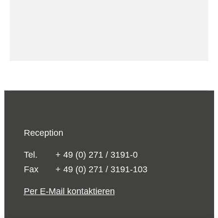
Reception
Tel.
+ 49 (0) 271 / 3191-0
Fax
+ 49 (0) 271 / 3191-103
Per E-Mail kontaktieren