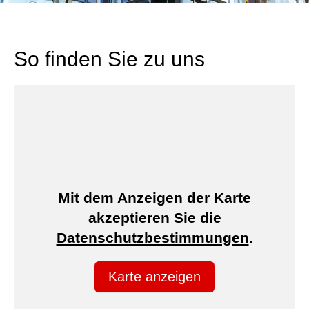
So finden Sie zu uns
Mit dem Anzeigen der Karte
akzeptieren Sie die
Datenschutzbestimmungen
.
Karte anzeigen