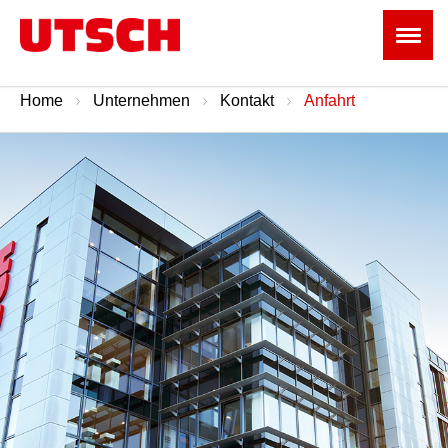
Home
Unternehmen
Kontakt
Anfahrt