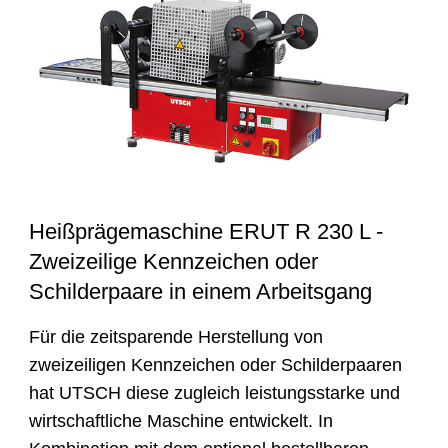
Heißprägemaschine ERUT R 230 L -
Zweizeilige Kennzeichen oder
Schilderpaare in einem Arbeitsgang
Für die zeitsparende Herstellung von
zweizeiligen Kennzeichen oder Schilderpaaren
hat UTSCH diese zugleich leistungsstarke und
wirtschaftliche Maschine entwickelt. In