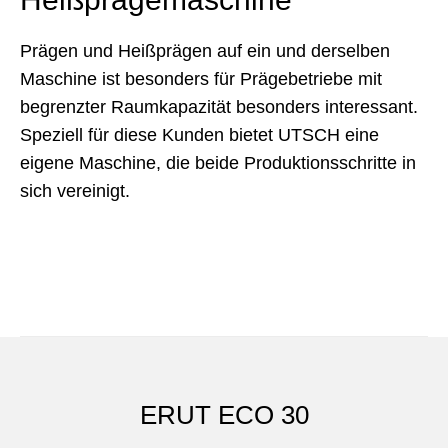
Prägen und Heißprägen auf ein und derselben
Maschine ist besonders für Prägebetriebe mit
begrenzter Raumkapazität besonders interessant.
Speziell für diese Kunden bietet UTSCH eine
eigene Maschine, die beide Produktionsschritte in
sich vereinigt.
ERUT ECO 30