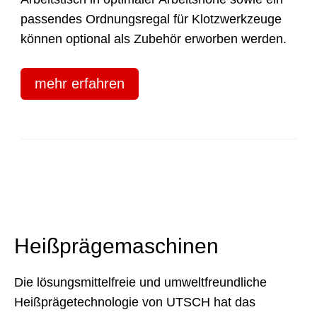
passendes Ordnungsregal für Klotzwerkzeuge
können optional als Zubehör erworben werden.
mehr erfahren
Heißprägemaschinen
Die lösungsmittelfreie und umweltfreundliche
Heißprägetechnologie von UTSCH hat das