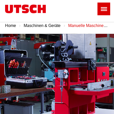
Home
Maschinen & Geräte
Manuelle Maschinen