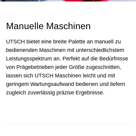
Manuelle Maschinen
UTSCH bietet eine breite Palette an manuell zu
bedienenden Maschinen mit unterschiedlichstem
Leistungsspektrum an. Perfekt auf die Bedürfnisse
von Prägebetrieben jeder Größe zugeschnitten,
lassen sich UTSCH Maschinen leicht und mit
geringem Wartungsaufwand bedienen und liefern
zugleich zuverlässig präzise Ergebnisse.