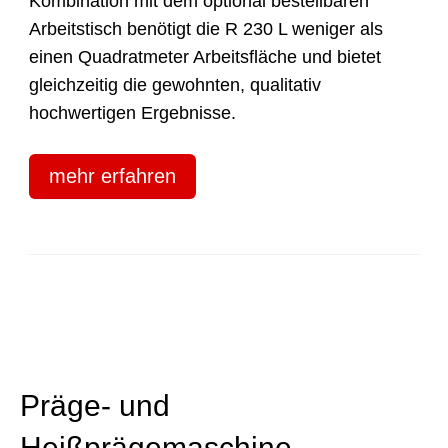
Kombination mit dem optional bestellbaren
Arbeitstisch benötigt die R 230 L weniger als
einen Quadratmeter Arbeitsfläche und bietet
gleichzeitig die gewohnten, qualitativ
hochwertigen Ergebnisse.
mehr erfahren
Präge- und
Heißprägemaschine