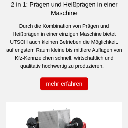
2 in 1: Prägen und Heißprägen in einer
Maschine
Durch die Kombination von Prägen und
Heißprägen in einer einzigen Maschine bietet
UTSCH auch kleinen Betrieben die Möglichkeit,
auf engstem Raum kleine bis mittlere Auflagen von
Kfz-Kennzeichen schnell, wirtschaftlich und
qualitativ hochwertig zu produzieren.
mehr erfahren