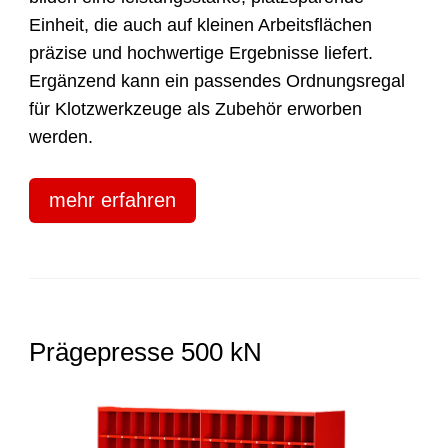
Einheit, die auch auf kleinen Arbeitsflächen
präzise und hochwertige Ergebnisse liefert.
Ergänzend kann ein passendes Ordnungsregal
für Klotzwerkzeuge als Zubehör erworben
werden.
mehr erfahren
Prägepresse 500 kN