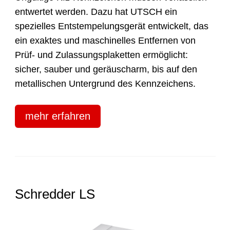
entwertet werden. Dazu hat UTSCH ein
spezielles Entstempelungsgerät entwickelt, das
ein exaktes und maschinelles Entfernen von
Prüf- und Zulassungsplaketten ermöglicht:
sicher, sauber und geräuscharm, bis auf den
metallischen Untergrund des Kennzeichens.
mehr erfahren
Schredder LS