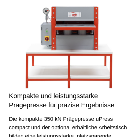
Kompakte und leistungsstarke
Prägepresse für präzise Ergebnisse
Die kompakte 350 kN Prägepresse uPress
compact und der optional erhältliche Arbeitstisch
bilden eine leistungsstarke, platzsparende