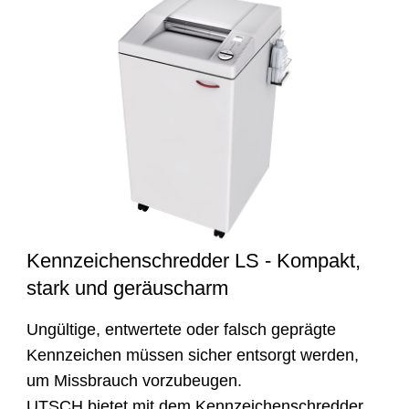
Kennzeichenschredder LS - Kompakt,
stark und geräuscharm
Ungültige, entwertete oder falsch geprägte
Kennzeichen müssen sicher entsorgt werden,
um Missbrauch vorzubeugen.
UTSCH bietet mit dem Kennzeichenschredder