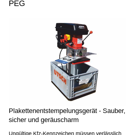
PEG
Plakettenentstempelungsgerät - Sauber,
sicher und geräuscharm
Ungültige Kfz-Kennzeichen müssen verlässlich