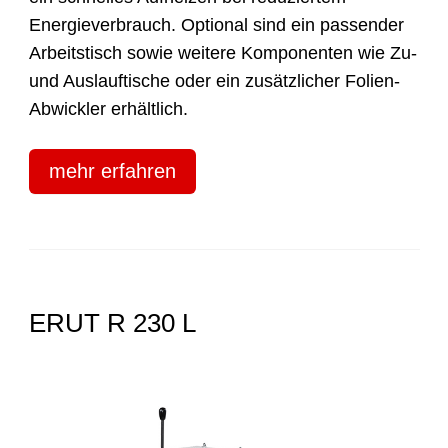
Energieverbrauch. Optional sind ein passender
Arbeitstisch sowie weitere Komponenten wie Zu-
und Auslauftische oder ein zusätzlicher Folien-
Abwickler erhältlich.
mehr erfahren
ERUT R 230 L