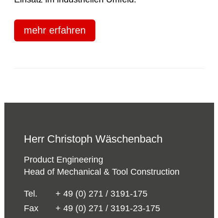
mehr erfahren
Herr Christoph Wäschenbach
Product Engineering
Head of Mechanical & Tool Construction
Tel.
+ 49 (0) 271 / 3191-175
Fax
+ 49 (0) 271 / 3191-23-175