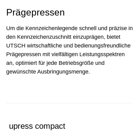
Prägepressen
Um die Kennzeichenlegende schnell und präzise in
den Kennzeichenzuschnitt einzuprägen, bietet
UTSCH wirtschaftliche und bedienungsfreundliche
Prägepressen mit vielfältigen Leistungsspektren
an, optimiert für jede Betriebsgröße und
gewünschte Ausbringungsmenge.
upress compact