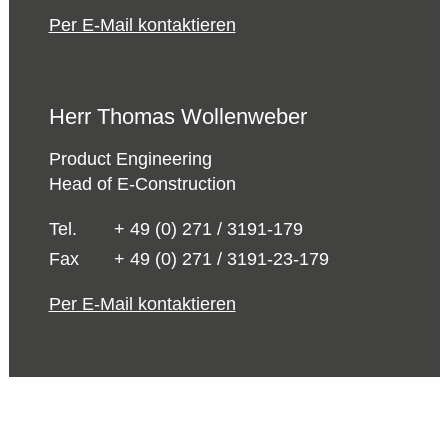
Per E-Mail kontaktieren
Herr Thomas Wollenweber
Product Engineering
Head of E-Construction
Tel.
+ 49 (0) 271 / 3191-179
Fax
+ 49 (0) 271 / 3191-23-179
Per E-Mail kontaktieren