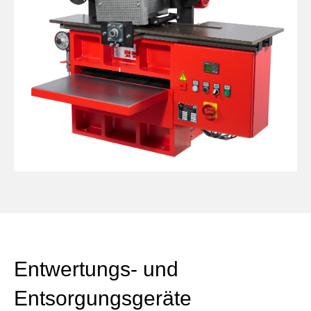
Entwertungs- und
Entsorgungsgeräte