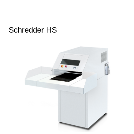
Schredder HS