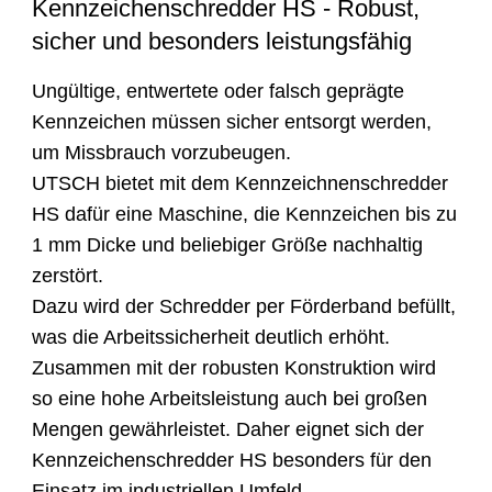
Kennzeichenschredder HS - Robust,
sicher und besonders leistungsfähig
Ungültige, entwertete oder falsch geprägte
Kennzeichen müssen sicher entsorgt werden,
um Missbrauch vorzubeugen.
UTSCH bietet mit dem Kennzeichnenschredder
HS dafür eine Maschine, die Kennzeichen bis zu
1 mm Dicke und beliebiger Größe nachhaltig
zerstört.
Dazu wird der Schredder per Förderband befüllt,
was die Arbeitssicherheit deutlich erhöht.
Zusammen mit der robusten Konstruktion wird
so eine hohe Arbeitsleistung auch bei großen
Mengen gewährleistet. Daher eignet sich der
Kennzeichenschredder HS besonders für den
Einsatz im industriellen Umfeld.