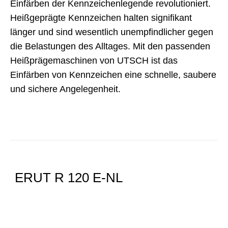
Einfärben der Kennzeichenlegende revolutioniert.
Heißgeprägte Kennzeichen halten signifikant
länger und sind wesentlich unempfindlicher gegen
die Belastungen des Alltages. Mit den passenden
Heißprägemaschinen von UTSCH ist das
Einfärben von Kennzeichen eine schnelle, saubere
und sichere Angelegenheit.
ERUT R 120 E-NL