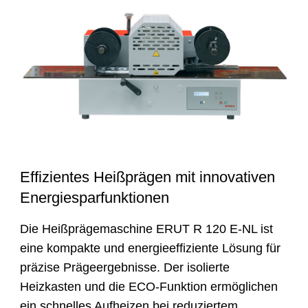
Effizientes Heißprägen mit innovativen
Energiesparfunktionen
Die Heißprägemaschine ERUT R 120 E-NL ist
eine kompakte und energieeffiziente Lösung für
präzise Prägeergebnisse. Der isolierte
Heizkasten und die ECO-Funktion ermöglichen
ein schnelles Aufheizen bei reduziertem