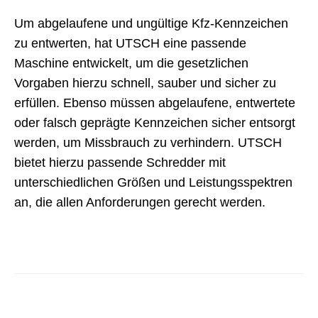
Um abgelaufene und ungültige Kfz-Kennzeichen
zu entwerten, hat UTSCH eine passende
Maschine entwickelt, um die gesetzlichen
Vorgaben hierzu schnell, sauber und sicher zu
erfüllen. Ebenso müssen abgelaufene, entwertete
oder falsch geprägte Kennzeichen sicher entsorgt
werden, um Missbrauch zu verhindern. UTSCH
bietet hierzu passende Schredder mit
unterschiedlichen Größen und Leistungsspektren
an, die allen Anforderungen gerecht werden.