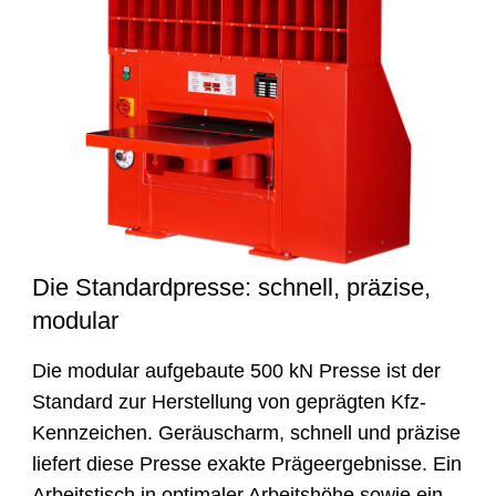
Die Standardpresse: schnell, präzise,
modular
Die modular aufgebaute 500 kN Presse ist der
Standard zur Herstellung von geprägten Kfz-
Kennzeichen. Geräuscharm, schnell und präzise
liefert diese Presse exakte Prägeergebnisse. Ein
Arbeitstisch in optimaler Arbeitshöhe sowie ein