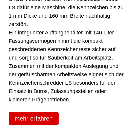
LS dafür eine Maschine, die Kennzeichen bis zu
1 mm Dicke und 160 mm Breite nachhaltig
zerstört.
Ein integrierter Auffangbehälter mit 140 Liter
Fassungsvermögen nimmt die kompakt
geschredderten Kennzeichenreste sicher auf
und sorgt so für Sauberkeit am Arbeitsplatz.
Zusammen mit der kompakten Auslegung und
der geräuscharmen Arbeitsweise eignet sich der
Kennzeichenschredder LS besonders für den
Einsatz in Büros, Zulassungsstellen oder
kleineren Prägebetrieben.
mehr erfahren