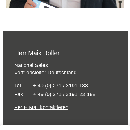
Herr Maik Boller
National Sales
Vertriebsleiter Deutschland
Tel.
+ 49 (0) 271 / 3191-188
Fax
+ 49 (0) 271 / 3191-23-188
Per E-Mail kontaktieren