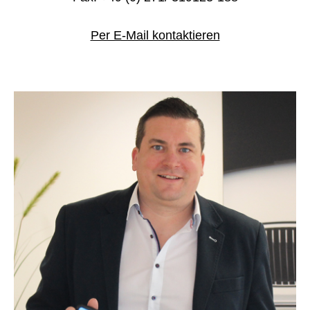
Per E-Mail kontaktieren