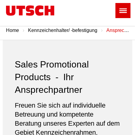
Home
Kennzeichenhalter/ -befestigung
Ansprechpartner
Sales Promotional
Products - Ihr
Ansprechpartner
Freuen Sie sich auf individuelle
Betreuung und kompetente
Beratung unseres Experten auf dem
Gebiet Kennzeichenrahmen,