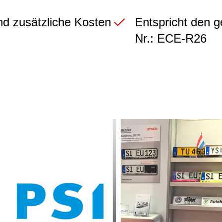
nd zusätzliche Kosten
Entspricht den g
Nr.: ECE-R26