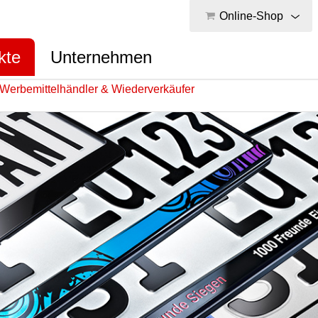
Online-Shop
kte
Unternehmen
Werbemittelhändler & Wiederverkäufer