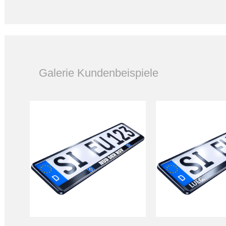
Galerie Kundenbeispiele