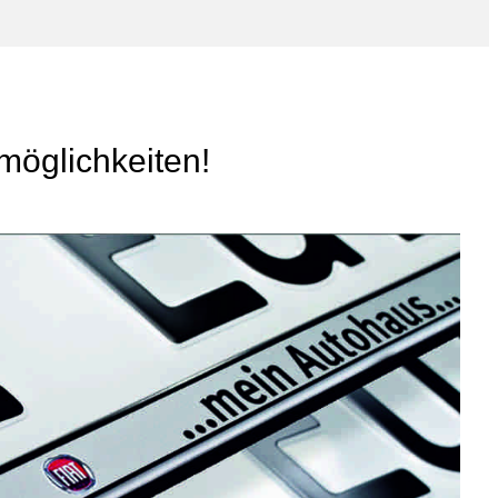
möglichkeiten!