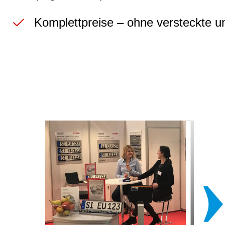
Komplettpreise – ohne versteckte u