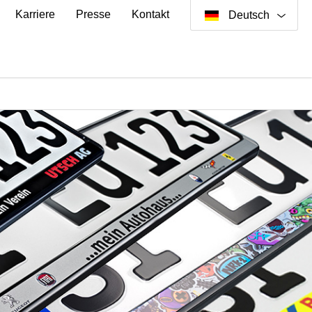
Karriere
Presse
Kontakt
Deutsch