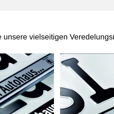
 unsere vielseitigen Veredelungs