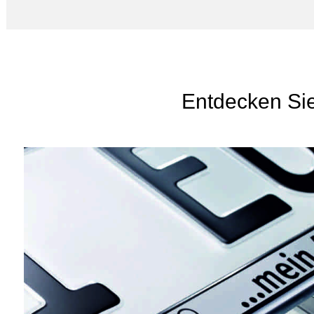
Entdecken Sie