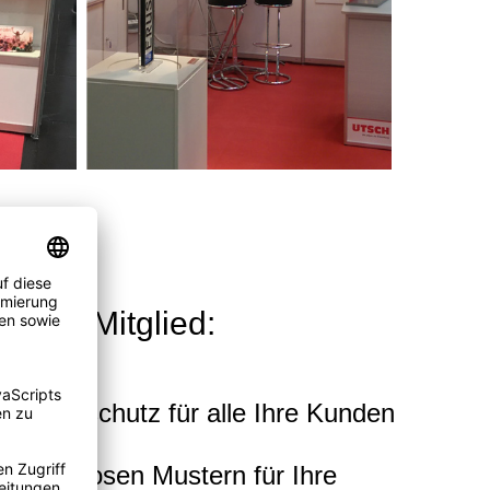
r PSI-Mitglied:
Kundenschutz für alle Ihre Kunden
n kostenlosen Mustern für Ihre