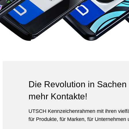
Die Revolution in Sachen
mehr Kontakte!
UTSCH Kennzeichenrahmen mit ihren vielfä
für Produkte, für Marken, für Unternehmen