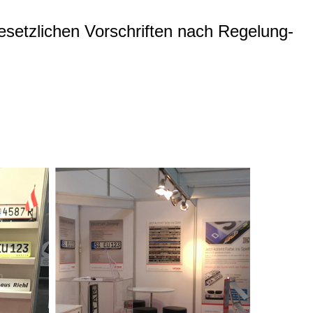
esetzlichen Vorschriften nach Regelung-