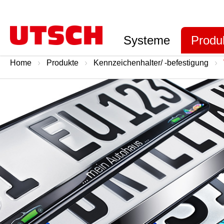
Systeme
Produ
Home
Produkte
Kennzeichenhalter/ -befestigung