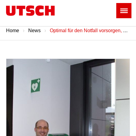
Home
News
Optimal für den Notfall vorsorgen, der hoffentlich nicht eintritt