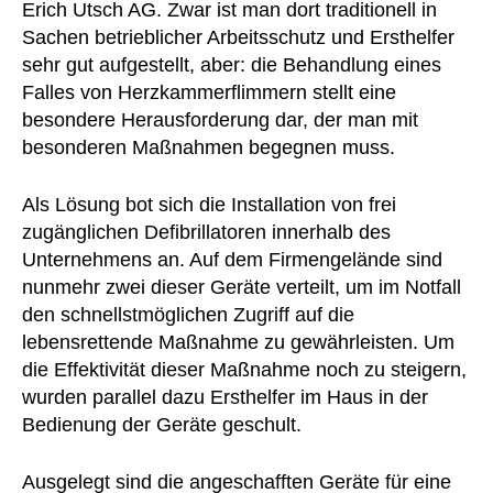
Erich Utsch AG. Zwar ist man dort traditionell in
Sachen betrieblicher Arbeitsschutz und Ersthelfer
sehr gut aufgestellt, aber: die Behandlung eines
Falles von Herzkammerflimmern stellt eine
besondere Herausforderung dar, der man mit
besonderen Maßnahmen begegnen muss.
Als Lösung bot sich die Installation von frei
zugänglichen Defibrillatoren innerhalb des
Unternehmens an. Auf dem Firmengelände sind
nunmehr zwei dieser Geräte verteilt, um im Notfall
den schnellstmöglichen Zugriff auf die
lebensrettende Maßnahme zu gewährleisten. Um
die Effektivität dieser Maßnahme noch zu steigern,
wurden parallel dazu Ersthelfer im Haus in der
Bedienung der Geräte geschult.
Ausgelegt sind die angeschafften Geräte für eine