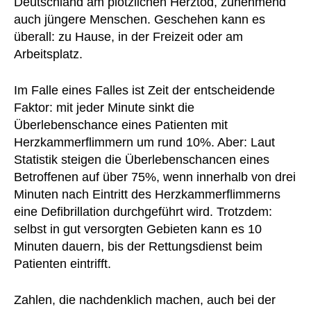
Deutschland am plötzlichen Herztod, zunehmend
auch jüngere Menschen. Geschehen kann es
überall: zu Hause, in der Freizeit oder am
Arbeitsplatz.
Im Falle eines Falles ist Zeit der entscheidende
Faktor: mit jeder Minute sinkt die
Überlebenschance eines Patienten mit
Herzkammerflimmern um rund 10%. Aber: Laut
Statistik steigen die Überlebenschancen eines
Betroffenen auf über 75%, wenn innerhalb von drei
Minuten nach Eintritt des Herzkammerflimmerns
eine Defibrillation durchgeführt wird. Trotzdem:
selbst in gut versorgten Gebieten kann es 10
Minuten dauern, bis der Rettungsdienst beim
Patienten eintrifft.
Zahlen, die nachdenklich machen, auch bei der