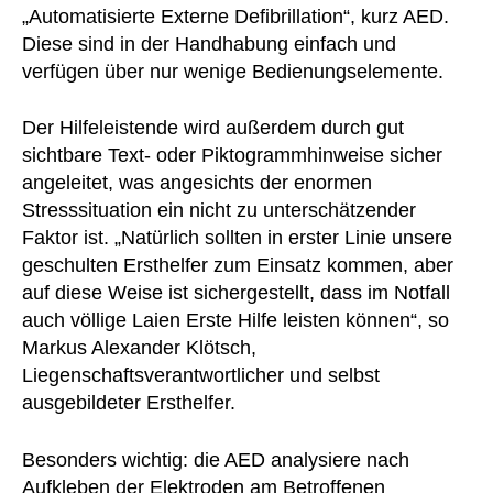
„Automatisierte Externe Defibrillation“, kurz AED.
Diese sind in der Handhabung einfach und
verfügen über nur wenige Bedienungselemente.
Der Hilfeleistende wird außerdem durch gut
sichtbare Text- oder Piktogrammhinweise sicher
angeleitet, was angesichts der enormen
Stresssituation ein nicht zu unterschätzender
Faktor ist. „Natürlich sollten in erster Linie unsere
geschulten Ersthelfer zum Einsatz kommen, aber
auf diese Weise ist sichergestellt, dass im Notfall
auch völlige Laien Erste Hilfe leisten können“, so
Markus Alexander Klötsch,
Liegenschaftsverantwortlicher und selbst
ausgebildeter Ersthelfer.
Besonders wichtig: die AED analysiere nach
Aufkleben der Elektroden am Betroffenen