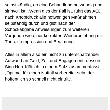
selbstständig, ob eine Behandlung notwendig und
sinnvoll ist. „Wenn dies der Fall ist, führt das AED
nach Knopfdruck alle notwenigen Maßnahmen
selbständig durch und gibt nach der
Schockabgabe Anweisungen zum weiteren
Vorgehen wie einer korrekten Wiederbelebung mit
Thoraxkompression und Beatmung‘‘.
Alles in allem also ein nicht zu unterschätzender
Aufwand an Geld, Zeit und Engagement, dessen
Sinn Herr Klötsch in einem Satz zusammenfasst:
„Optimal für einen Notfall vorbereitet sein, der
hoffentlich so schnell nicht eintritt“.