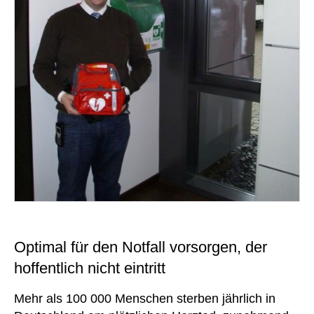
Optimal für den Notfall vorsorgen, der
hoffentlich nicht eintritt
Mehr als 100 000 Menschen sterben jährlich in