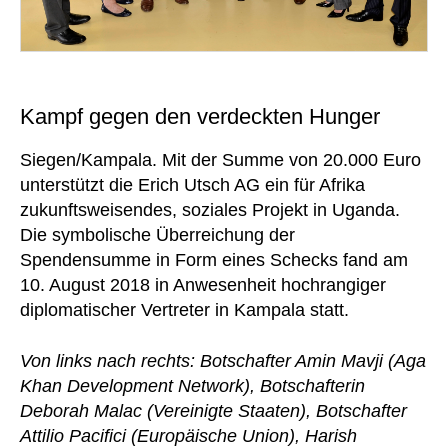
Kampf gegen den verdeckten Hunger
Siegen/Kampala. Mit der Summe von 20.000 Euro
unterstützt die Erich Utsch AG ein für Afrika
zukunftsweisendes, soziales Projekt in Uganda.
Die symbolische Überreichung der
Spendensumme in Form eines Schecks fand am
10. August 2018 in Anwesenheit hochrangiger
diplomatischer Vertreter in Kampala statt.
Von links nach rechts: Botschafter Amin Mavji (Aga
Khan Development Network), Botschafterin
Deborah Malac (Vereinigte Staaten), Botschafter
Attilio Pacifici (Europäische Union), Harish