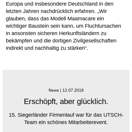
Europa und insbesondere Deutschland in den
letzten Jahren nachdrücklich erfahren. „Wir
glauben, dass das Modell Maamacare ein
wichtiger Baustein sein kann, um Fluchtursachen
in ansonsten sicheren Herkunftsländern zu
bekämpfen und die dortigen Zivilgesellschaften
indirekt und nachhaltig zu stärken“.
News |
12.07.2018
Erschöpft, aber glücklich.
15. Siegerländer Firmenlauf war für das UTSCH-
Team ein schönes Mitarbeiterevent.