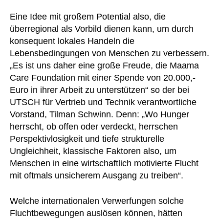
Eine Idee mit großem Potential also, die
überregional als Vorbild dienen kann, um durch
konsequent lokales Handeln die
Lebensbedingungen von Menschen zu verbessern.
„Es ist uns daher eine große Freude, die Maama
Care Foundation mit einer Spende von 20.000,-
Euro in ihrer Arbeit zu unterstützen“ so der bei
UTSCH für Vertrieb und Technik verantwortliche
Vorstand, Tilman Schwinn. Denn: „Wo Hunger
herrscht, ob offen oder verdeckt, herrschen
Perspektivlosigkeit und tiefe strukturelle
Ungleichheit, klassische Faktoren also, um
Menschen in eine wirtschaftlich motivierte Flucht
mit oftmals unsicherem Ausgang zu treiben“.
Welche internationalen Verwerfungen solche
Fluchtbewegungen auslösen können, hätten