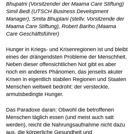
Bhupatni (Vorsitzender der Maama Care Stiftung)
Simil Bedi (UTSCH Business Development
Manager), Smita Bhuptani (stellv. Vorsitzende der
Maama Care Stiftung), Robert Bariho (Maama
Care Geschäftsführer)
Hunger in Kriegs- und Krisenregionen ist und bleibt
eines der drängendsten Probleme der Menschheit.
Neben dieser offensichtlichen Not gibt es aber
noch ein anderes Phänomen, das jenseits akuter
Krisen in eigentlich stabilen Regionen und Staaten
Menschen weltweit bedroht: der versteckte,
armutsbedingte Hunger.
Das Paradoxe daran: Obwohl die betroffenen
Menschen täglich essen (und meist auch satt
werden), reicht die Nahrungsaufnahme nicht dazu
aus, die körperliche Gesundheit und