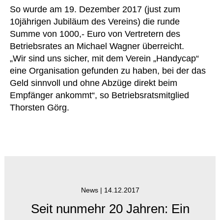
So wurde am 19. Dezember 2017 (just zum
10jährigen Jubiläum des Vereins) die runde
Summe von 1000,- Euro von Vertretern des
Betriebsrates an Michael Wagner überreicht.
„Wir sind uns sicher, mit dem Verein „Handycap“
eine Organisation gefunden zu haben, bei der das
Geld sinnvoll und ohne Abzüge direkt beim
Empfänger ankommt“, so Betriebsratsmitglied
Thorsten Görg.
News |
14.12.2017
Seit nunmehr 20 Jahren: Ein