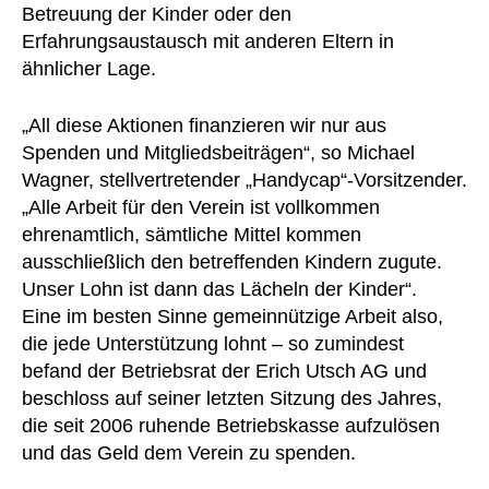
Betreuung der Kinder oder den
Erfahrungsaustausch mit anderen Eltern in
ähnlicher Lage.
„All diese Aktionen finanzieren wir nur aus
Spenden und Mitgliedsbeiträgen“, so Michael
Wagner, stellvertretender „Handycap“-Vorsitzender.
„Alle Arbeit für den Verein ist vollkommen
ehrenamtlich, sämtliche Mittel kommen
ausschließlich den betreffenden Kindern zugute.
Unser Lohn ist dann das Lächeln der Kinder“.
Eine im besten Sinne gemeinnützige Arbeit also,
die jede Unterstützung lohnt – so zumindest
befand der Betriebsrat der Erich Utsch AG und
beschloss auf seiner letzten Sitzung des Jahres,
die seit 2006 ruhende Betriebskasse aufzulösen
und das Geld dem Verein zu spenden.