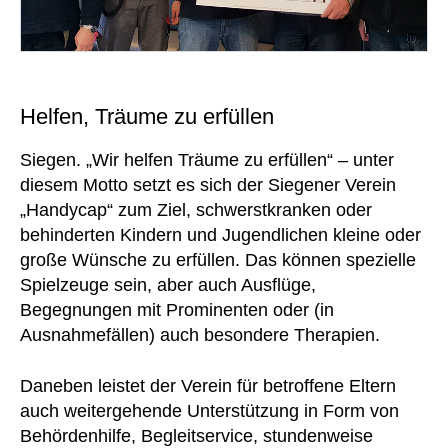
Helfen, Träume zu erfüllen
Siegen. „Wir helfen Träume zu erfüllen“ – unter
diesem Motto setzt es sich der Siegener Verein
„Handycap“ zum Ziel, schwerstkranken oder
behinderten Kindern und Jugendlichen kleine oder
große Wünsche zu erfüllen. Das können spezielle
Spielzeuge sein, aber auch Ausflüge,
Begegnungen mit Prominenten oder (in
Ausnahmefällen) auch besondere Therapien.
Daneben leistet der Verein für betroffene Eltern
auch weitergehende Unterstützung in Form von
Behördenhilfe, Begleitservice, stundenweise