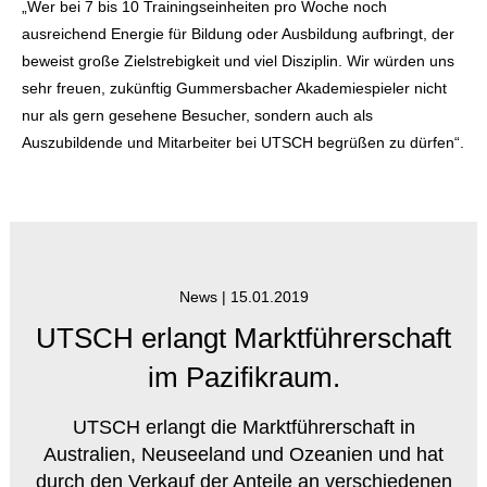
„Wer bei 7 bis 10 Trainingseinheiten pro Woche noch
ausreichend Energie für Bildung oder Ausbildung aufbringt, der
beweist große Zielstrebigkeit und viel Disziplin. Wir würden uns
sehr freuen, zukünftig Gummersbacher Akademiespieler nicht
nur als gern gesehene Besucher, sondern auch als
Auszubildende und Mitarbeiter bei UTSCH begrüßen zu dürfen“.
News |
15.01.2019
UTSCH erlangt Marktführerschaft
im Pazifikraum.
UTSCH erlangt die Marktführerschaft in
Australien, Neuseeland und Ozeanien und hat
durch den Verkauf der Anteile an verschiedenen