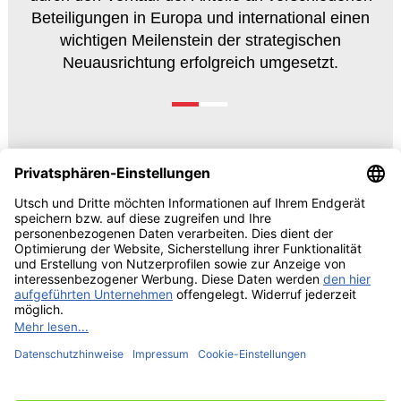
Beteiligungen in Europa und international einen
wichtigen Meilenstein der strategischen
Neuausrichtung erfolgreich umgesetzt.
© 2026 UTSCH
AGB und Einkaufsbedingungen
Vorabinformationen Data
Act
Impressum
Datenschutzrechtliche Information
Cookie-Einstellungen bearbeiten