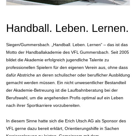
Handball. Leben. Lernen.
Siegen/Gummersbach. „Handball. Leben. Lernen“ – das ist das
Motto der Handballakademie des VFL Gummersbach. Seit 2005
bildet die Akademie erfolgreich jugendliche Talente zu
professionellen Spielern für den eigenen Verein aus, ohne dass
dafür Abstriche an deren schulischer oder beruflicher Ausbildung
gemacht werden müssen. Ein nicht unwesentlicher Bestandteil
der Akademie-Betreuung ist die Laufbahnberatung bei der
Berufswahl, um die angehenden Profis optimal auf ein Leben
nach ihrer Sportkarriere vorzubereiten.
In diesem Sinne hatte sich die Erich Utsch AG als Sponsor des
VFL gerne dazu bereit erklärt, Orientierungshilfe in Sachen