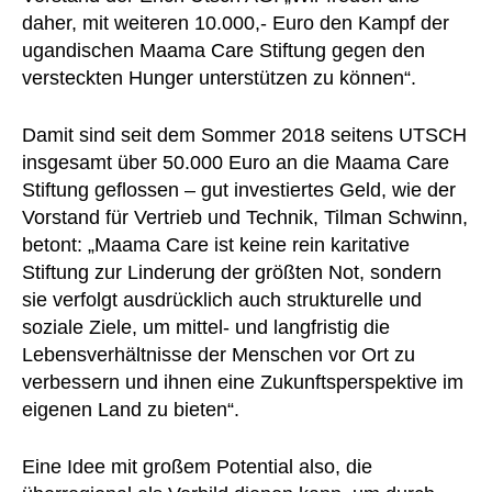
daher, mit weiteren 10.000,- Euro den Kampf der
ugandischen Maama Care Stiftung gegen den
versteckten Hunger unterstützen zu können“.
Damit sind seit dem Sommer 2018 seitens UTSCH
insgesamt über 50.000 Euro an die Maama Care
Stiftung geflossen – gut investiertes Geld, wie der
Vorstand für Vertrieb und Technik, Tilman Schwinn,
betont: „Maama Care ist keine rein karitative
Stiftung zur Linderung der größten Not, sondern
sie verfolgt ausdrücklich auch strukturelle und
soziale Ziele, um mittel- und langfristig die
Lebensverhältnisse der Menschen vor Ort zu
verbessern und ihnen eine Zukunftsperspektive im
eigenen Land zu bieten“.
Eine Idee mit großem Potential also, die