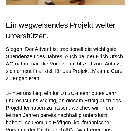
Ein wegweisendes Projekt weiter
unterstützen.
Siegen. Der Advent ist traditionell die wichtigste
Spendenzeit des Jahres. Auch bei der Erich Utsch
AG nahm man die Vorweihnachtszeit zum Anlass,
sich erneut finanziell für das Projekt „Maama Care“
zu engagieren.
„Hinter uns liegt ein für UTSCH sehr gutes Jahr
und es ist uns wichtig, an diesem Erfolg auch das
Projekt teilhaben zu lassen, welches wir in den
letzten Jahren bereits nachhaltig unterstützt
haben“, so Dominic Höffgen, kaufmännischer
Vorstand der Erich Utsch AG. „Wir freuen uns