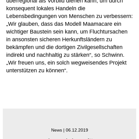
überregional als Vorbild dienen kann, um durch
konsequent lokales Handeln die
Lebensbedingungen von Menschen zu verbessern:
„Wir glauben, dass das Modell Maamacare ein
wichtiger Baustein sein kann, um Fluchtursachen
in ansonsten sicheren Herkunftsländern zu
bekämpfen und die dortigen Zivilgesellschaften
indirekt und nachhaltig zu stärken“, so Schwinn.
„Wir freuen uns, ein solch wegweisendes Projekt
unterstützen zu können“.
News |
06.12.2019