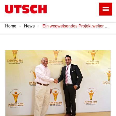
Home
News
Ein wegweisendes Projekt weiter unterstützen.