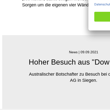
Sorgen um die eigenen vier Wände etwas ge
News |
09.09.2021
Hoher Besuch aus "Dow
Australischer Botschafter zu Besuch bei 
AG in Siegen.