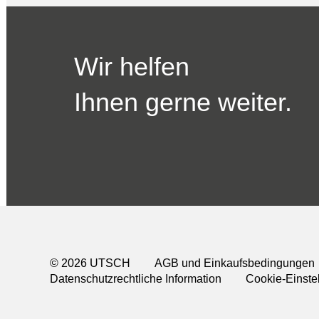
Wir helfen
Ihnen gerne weiter.
© 2026 UTSCH
AGB und Einkaufsbedingungen
Datenschutzrechtliche Information
Cookie-Einste