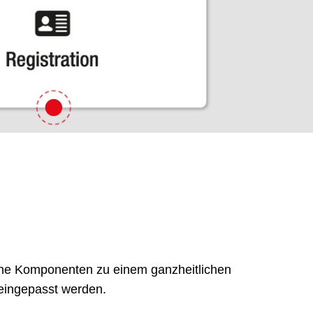
lne Komponenten zu einem ganzheitlichen
eingepasst werden.