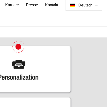
Karriere
Presse
Kontakt
Deutsch