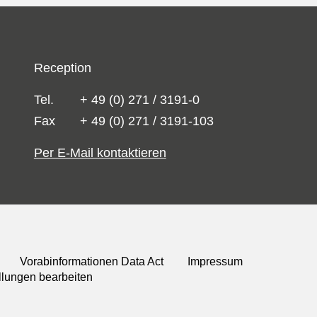
Reception
Tel.
+ 49 (0) 271 / 3191-0
Fax
+ 49 (0) 271 / 3191-103
Per E-Mail kontaktieren
Vorabinformationen Data Act
Impressum
llungen bearbeiten