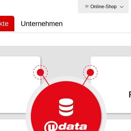
Online-Shop
kte
Unternehmen