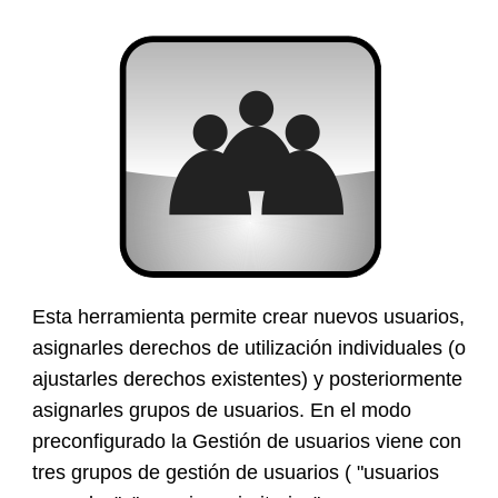
Esta herramienta permite crear nuevos usuarios,
asignarles derechos de utilización individuales (o
ajustarles derechos existentes) y posteriormente
asignarles grupos de usuarios. En el modo
preconfigurado la Gestión de usuarios viene con
tres grupos de gestión de usuarios ( "usuarios