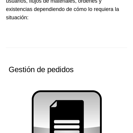
usuarios, flujos de materiales, órdenes y
existencias dependiendo de cómo lo requiera la
situación:
Gestión de pedidos