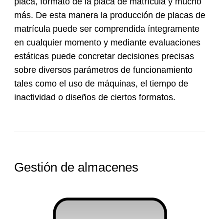
placa, formato de la placa de matrícula y mucho
más. De esta manera la producción de placas de
matrícula puede ser comprendida íntegramente
en cualquier momento y mediante evaluaciones
estáticas puede concretar decisiones precisas
sobre diversos parámetros de funcionamiento
tales como el uso de máquinas, el tiempo de
inactividad o diseños de ciertos formatos.
Gestión de almacenes