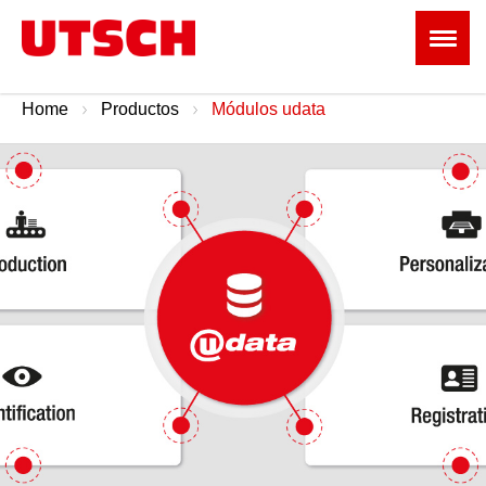
Home
Productos
Módulos udata