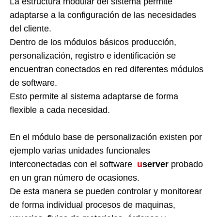
La estructura modular del sistema permite
adaptarse a la configuración de las necesidades
del cliente.
Dentro de los módulos básicos producción,
personalización, registro e identificación se
encuentran conectados en red diferentes módulos
de software.
Esto permite al sistema adaptarse de forma
flexible a cada necesidad.
En el módulo base de personalización existen por
ejemplo varias unidades funcionales
interconectadas con el software
u
server
probado
en un gran número de ocasiones.
De esta manera se pueden controlar y monitorear
de forma individual procesos de maquinas,