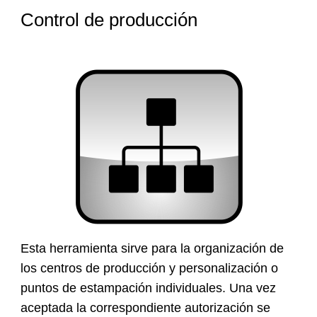
Control de producción
Esta herramienta sirve para la organización de
los centros de producción y personalización o
puntos de estampación individuales. Una vez
aceptada la correspondiente autorización se