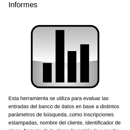
Informes
Esta herramienta se utiliza para evaluar las
entradas del banco de datos en base a distintos
parámetros de búsqueda, como inscripciones
estampadas, nombre del cliente, identificador de