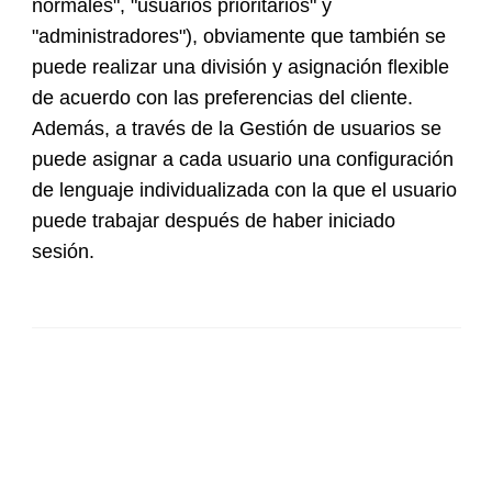
normales", "usuarios prioritarios" y
"administradores"), obviamente que también se
puede realizar una división y asignación flexible
de acuerdo con las preferencias del cliente.
Además, a través de la Gestión de usuarios se
puede asignar a cada usuario una configuración
de lenguaje individualizada con la que el usuario
puede trabajar después de haber iniciado
sesión.