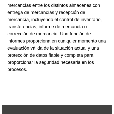
mercancías entre los distintos almacenes con
entrega de mercancías y recepción de
mercancía, incluyendo el control de inventario,
transferencias, informe de mercancía o
corrección de mercancía. Una función de
informes proporciona en cualquier momento una
evaluación válida de la situación actual y una
protección de datos fiable y completa para
proporcionar la seguridad necesaria en los
procesos.