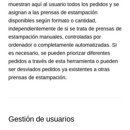
muestran aquí al usuario todos los pedidos y se
asignan a las prensas de estampación
disponibles según formato o cantidad,
independientemente de si se trata de prensas de
estampación manuales, controladas por
ordenador o completamente automatizadas. Si
es necesario, se pueden priorizar diferentes
pedidos a través de esta herramienta o pueden
ser desviados pedidos ya existentes a otras
prensas de estampación.
Gestión de usuarios