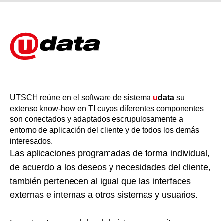
UTSCH reúne en el software de sistema
u
data
su
extenso know-how en TI cuyos diferentes componentes
son conectados y adaptados escrupulosamente al
entorno de aplicación del cliente y de todos los demás
interesados.
Las aplicaciones programadas de forma individual,
de acuerdo a los deseos y necesidades del cliente,
también pertenecen al igual que las interfaces
externas e internas a otros sistemas y usuarios.