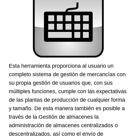
Esta herramienta proporciona al usuario un
completo sistema de gestión de mercancías con
su propia gestión de usuarios que, con sus
múltiples funciones, cumple con las expectativas
de las plantas de producción de cualquier forma
y tamaño. De esta manera también es posible a
través de la Gestión de almacenes la
administración de almacenes centralizados o
descentralizados, así como el envío de