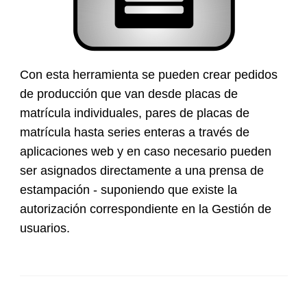
Con esta herramienta se pueden crear pedidos
de producción que van desde placas de
matrícula individuales, pares de placas de
matrícula hasta series enteras a través de
aplicaciones web y en caso necesario pueden
ser asignados directamente a una prensa de
estampación - suponiendo que existe la
autorización correspondiente en la Gestión de
usuarios.