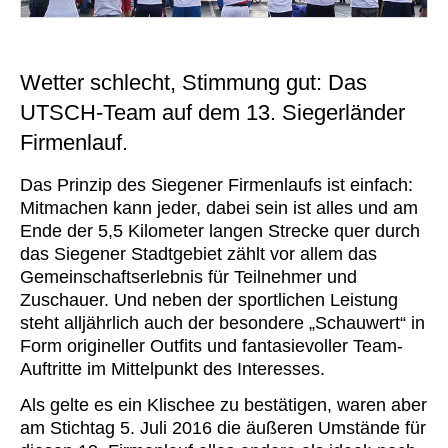
Wetter schlecht, Stimmung gut: Das
UTSCH-Team auf dem 13. Siegerländer
Firmenlauf.
Das Prinzip des Siegener Firmenlaufs ist einfach:
Mitmachen kann jeder, dabei sein ist alles und am
Ende der 5,5 Kilometer langen Strecke quer durch
das Siegener Stadtgebiet zählt vor allem das
Gemeinschaftserlebnis für Teilnehmer und
Zuschauer. Und neben der sportlichen Leistung
steht alljährlich auch der besondere „Schauwert“ in
Form origineller Outfits und fantasievoller Team-
Auftritte im Mittelpunkt des Interesses.
Als gelte es ein Klischee zu bestätigen, waren aber
am Stichtag 5. Juli 2016 die äußeren Umstände für