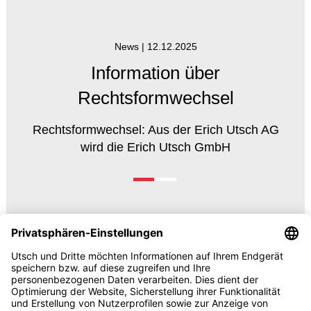
News |
12.12.2025
Information über
Rechtsformwechsel
Rechtsformwechsel: Aus der Erich Utsch AG
wird die Erich Utsch GmbH
© 2026 UTSCH
AGB und Einkaufsbedingungen
Vorabinformationen Data