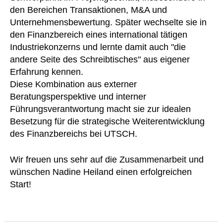
den Bereichen Transaktionen, M&A und
Unternehmensbewertung. Später wechselte sie in
den Finanzbereich eines international tätigen
Industriekonzerns und lernte damit auch "die
andere Seite des Schreibtisches" aus eigener
Erfahrung kennen.
Diese Kombination aus externer
Beratungsperspektive und interner
Führungsverantwortung macht sie zur idealen
Besetzung für die strategische Weiterentwicklung
des Finanzbereichs bei UTSCH.
Wir freuen uns sehr auf die Zusammenarbeit und
wünschen Nadine Heiland einen erfolgreichen
Start!