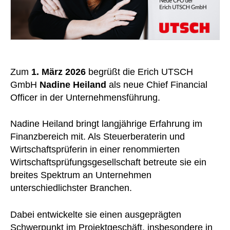
Zum
1. März 2026
begrüßt die Erich UTSCH
GmbH
Nadine Heiland
als neue Chief Financial
Officer in der Unternehmensführung.
Nadine Heiland bringt langjährige Erfahrung im
Finanzbereich mit. Als Steuerberaterin und
Wirtschaftsprüferin in einer renommierten
Wirtschaftsprüfungsgesellschaft betreute sie ein
breites Spektrum an Unternehmen
unterschiedlichster Branchen.
Dabei entwickelte sie einen ausgeprägten
Schwerpunkt im Projektgeschäft, insbesondere in