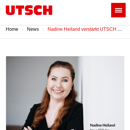
Home
News
Nadine Heiland verstärkt UTSCH als CFO