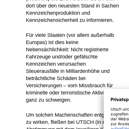
dort über den neuesten Stand in Sachen
Kennzeichenproduktion und
Kennzeichensicherheit zu informieren.
Für viele Staaten (vor allem außerhalb
Europas) ist dies keine
Nebensächlichkeit: Nicht registrierte
Fahrzeuge und/oder gefälschte
Kennzeichen verursachen
Steuerausfälle in Milliardenhöhe und
beträchtliche Schäden bei
Versicherungen – vom Missbrauch für
kriminelle oder terroristische Aktivitäten
ganz zu schweigen.
Um solchen Machenschaften entgegen
zu wirken, fließen bei UTSCH (in enger