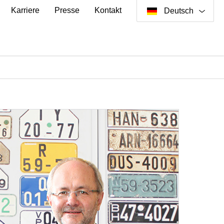
Karriere
Presse
Kontakt
Deutsch