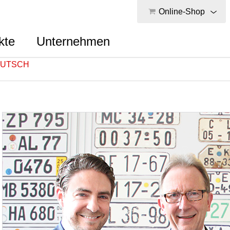
Online-Shop
kte
Unternehmen
i UTSCH