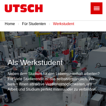
Home
Für Studenten
Werkstudent
Als Werkstudent
Neben dem Studium für den Lebensunterhalt arbeiten?
Für viele Studierende ist das selbstverständlich. Wir
bieten Ihnen attraktive Verdienstmöglichkeiten, um
Arbeit und Studium perfekt miteinander zu verbinden.