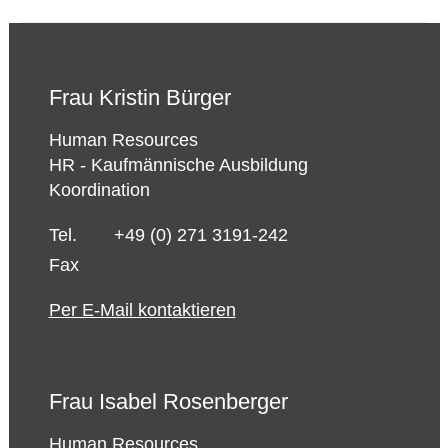
Frau Kristin Bürger
Human Resources
HR - Kaufmännische Ausbildung
Koordination
Tel.
+49 (0) 271 3191-242
Fax
Per E-Mail kontaktieren
Frau Isabel Rosenberger
Human Resources