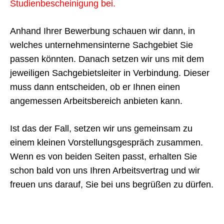
Studienbescheinigung bei.
Anhand Ihrer Bewerbung schauen wir dann, in
welches unternehmensinterne Sachgebiet Sie
passen könnten. Danach setzen wir uns mit dem
jeweiligen Sachgebietsleiter in Verbindung. Dieser
muss dann entscheiden, ob er Ihnen einen
angemessen Arbeitsbereich anbieten kann.
Ist das der Fall, setzen wir uns gemeinsam zu
einem kleinen Vorstellungsgespräch zusammen.
Wenn es von beiden Seiten passt, erhalten Sie
schon bald von uns Ihren Arbeitsvertrag und wir
freuen uns darauf, Sie bei uns begrüßen zu dürfen.