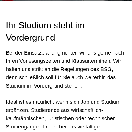
Ihr Studium steht im
Vordergrund
Bei der Einsatzplanung richten wir uns gerne nach
Ihren Vorlesungszeiten und Klausurterminen. Wir
halten uns strikt an die Regelungen des BSG,
denn schließlich soll für Sie auch weiterhin das
Studium im Vordergrund stehen.
Ideal ist es natürlich, wenn sich Job und Studium
ergänzen. Studierende aus wirtschaftlich-
kaufmännischen, juristischen oder technischen
Studiengängen finden bei uns vielfältige