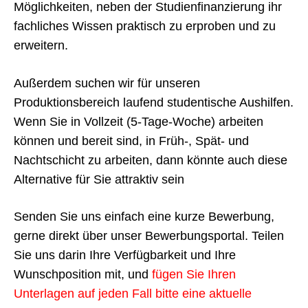
Möglichkeiten, neben der Studienfinanzierung ihr
fachliches Wissen praktisch zu erproben und zu
erweitern.
Außerdem suchen wir für unseren
Produktionsbereich laufend studentische Aushilfen.
Wenn Sie in Vollzeit (5-Tage-Woche) arbeiten
können und bereit sind, in Früh-, Spät- und
Nachtschicht zu arbeiten, dann könnte auch diese
Alternative für Sie attraktiv sein
Senden Sie uns einfach eine kurze Bewerbung,
gerne direkt über unser Bewerbungsportal. Teilen
Sie uns darin Ihre Verfügbarkeit und Ihre
Wunschposition mit, und
fügen Sie Ihren
Unterlagen auf jeden Fall bitte eine aktuelle