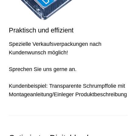
Praktisch und effizient
Spezielle Verkaufsverpackungen nach
Kundenwunsch möglich!
Sprechen Sie uns gerne an.
Kundenbeispiel: Transparente Schrumpffolie mit
Montageanleitung/Einleger Produktbeschreibung