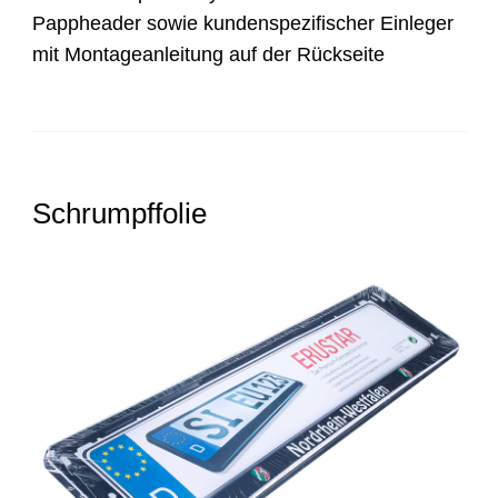
Pappheader sowie kundenspezifischer Einleger
mit Montageanleitung auf der Rückseite
Schrumpffolie