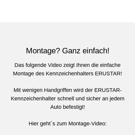
Montage? Ganz einfach!
Das folgende Video zeigt Ihnen die einfache
Montage des Kennzeichenhalters ERUSTAR!
Mit wenigen Handgriffen wird der ERUSTAR-
Kennzeichenhalter schnell und sicher an jedem
Auto befestigt!
Hier geht`s zum Montage-Video: