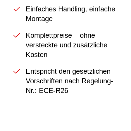
Einfaches Handling, einfache
Montage
Komplettpreise – ohne
versteckte und zusätzliche
Kosten
Entspricht den gesetzlichen
Vorschriften nach Regelung-
Nr.: ECE-R26