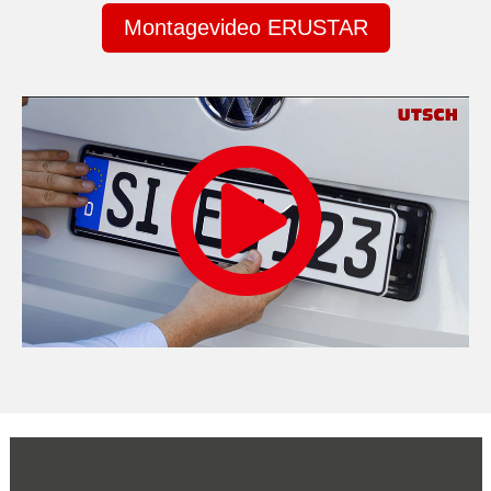
Montagevideo ERUSTAR