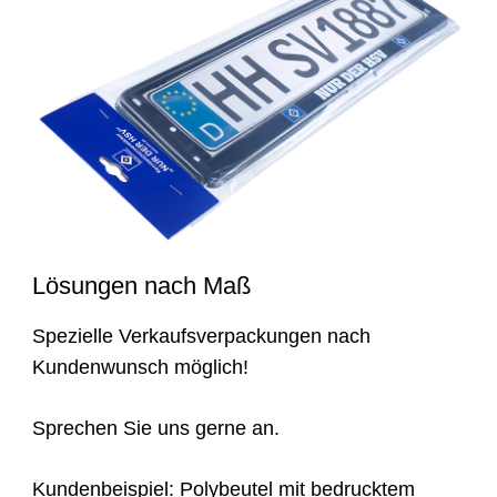
Lösungen nach Maß
Spezielle Verkaufsverpackungen nach
Kundenwunsch möglich!
Sprechen Sie uns gerne an.
Kundenbeispiel: Polybeutel mit bedrucktem