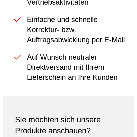
Vertriebsaktivitäten
Einfache und schnelle
Korrektur- bzw.
Auftragsabwicklung per E-Mail
Auf Wunsch neutraler
Direktversand mit Ihrem
Lieferschein an Ihre Kunden
Sie möchten sich unsere
Produkte anschauen?