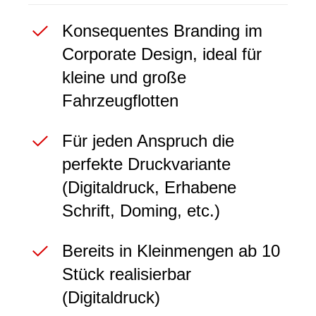
Konsequentes Branding im
Corporate Design, ideal für
kleine und große
Fahrzeugflotten
Für jeden Anspruch die
perfekte Druckvariante
(Digitaldruck, Erhabene
Schrift, Doming, etc.)
Bereits in Kleinmengen ab 10
Stück realisierbar
(Digitaldruck)