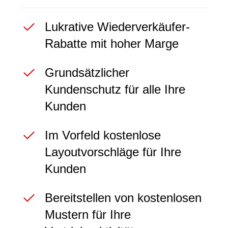
Lukrative Wiederverkäufer-
Rabatte mit hoher Marge
Grundsätzlicher
Kundenschutz für alle Ihre
Kunden
Im Vorfeld kostenlose
Layoutvorschläge für Ihre
Kunden
Bereitstellen von kostenlosen
Mustern für Ihre