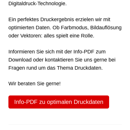
Digitaldruck-Technologie.
Ein perfektes Druckergebnis erzielen wir mit
optimierten Daten. Ob Farbmodus, Bildauflösung
oder Vektoren: alles spielt eine Rolle.
Informieren Sie sich mit der Info-PDF zum
Download oder kontaktieren Sie uns gerne bei
Fragen rund um das Thema Druckdaten.
Wir beraten Sie gerne!
Info-PDF zu optimalen Druckdaten