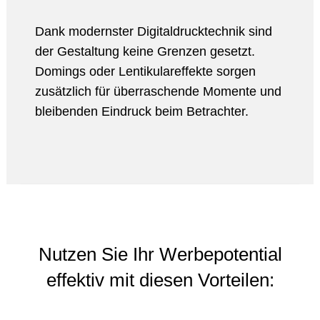
Dank modernster Digitaldrucktechnik sind
der Gestaltung keine Grenzen gesetzt.
Domings oder Lentikulareffekte sorgen
zusätzlich für überraschende Momente und
bleibenden Eindruck beim Betrachter.
Nutzen Sie Ihr Werbepotential
effektiv mit diesen Vorteilen: