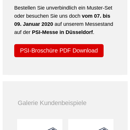
Bestellen Sie unverbindlich ein Muster-Set
oder besuchen Sie uns doch
vom 07. bis
09. Januar 2020
auf unserem Messestand
auf der
PSI-Messe in Düsseldorf
.
PSI-Broschüre PDF Download
Galerie Kundenbeispiele