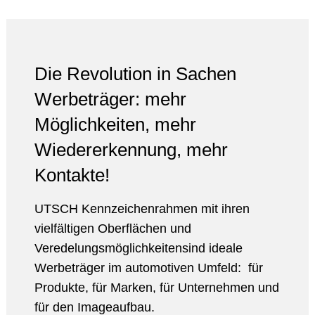
Die Revolution in Sachen
Werbeträger: mehr
Möglichkeiten, mehr
Wiedererkennung, mehr
Kontakte!
UTSCH Kennzeichenrahmen mit ihren
vielfältigen Oberflächen und
Veredelungsmöglichkeitensind ideale
Werbeträger im automotiven Umfeld: für
Produkte, für Marken, für Unternehmen und
für den Imageaufbau.