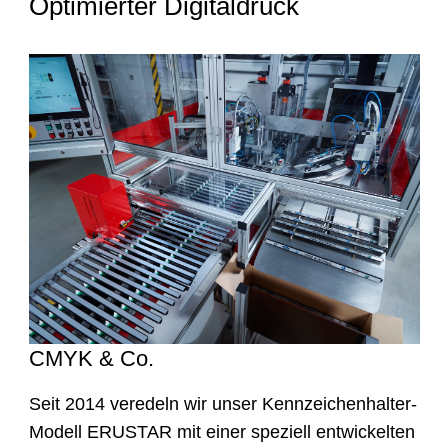
Optimierter Digitaldruck
CMYK & Co.
Seit 2014 veredeln wir unser Kennzeichenhalter-
Modell ERUSTAR mit einer speziell entwickelten