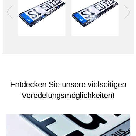
Entdecken Sie unsere vielseitigen
Veredelungsmöglichkeiten!