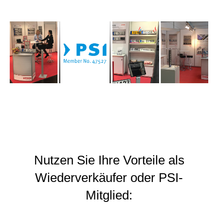
Nutzen Sie Ihre Vorteile als
Wiederverkäufer oder PSI-
Mitglied: