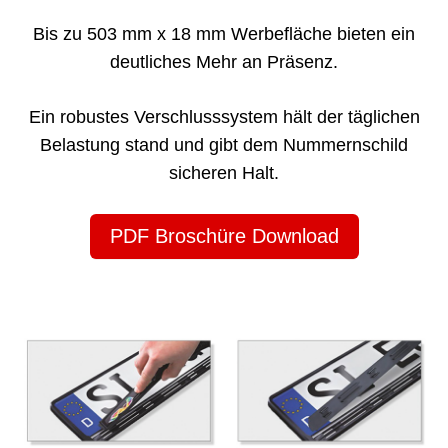
Bis zu 503 mm x 18 mm Werbefläche bieten ein
deutliches Mehr an Präsenz.
Ein robustes Verschlusssystem hält der täglichen
Belastung stand und gibt dem Nummernschild
sicheren Halt.
PDF Broschüre Download