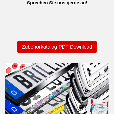
Sprechen Sie uns gerne an!
Zubehörkatalog PDF Download