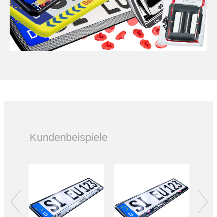
Kundenbeispiele