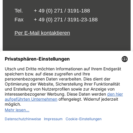
Tel.
+ 49 (0) 271 / 3191-188
Fax
+ 49 (0) 271 / 3191-23-188
Per E-Mail kontaktieren
© 2026 UTSCH
AGB und Einkaufsbedingungen
Vorabinformationen Data
Act
Impressum
Datenschutzrechtliche Information
Cookie-Einstellungen bearbeiten