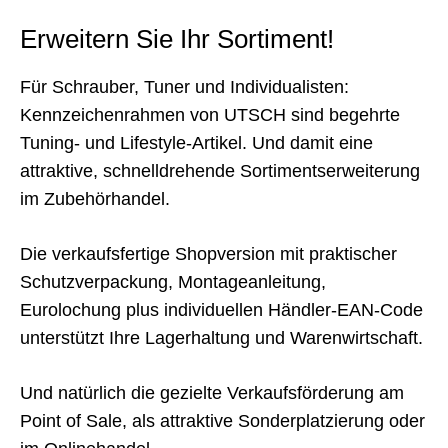
Erweitern Sie Ihr Sortiment!
Für Schrauber, Tuner und Individualisten:
Kennzeichenrahmen von UTSCH sind begehrte
Tuning- und Lifestyle-Artikel. Und damit eine
attraktive, schnelldrehende Sortimentserweiterung
im Zubehörhandel.
Die verkaufsfertige Shopversion mit praktischer
Schutzverpackung, Montageanleitung,
Eurolochung plus individuellen Händler-EAN-Code
unterstützt Ihre Lagerhaltung und Warenwirtschaft.
Und natürlich die gezielte Verkaufsförderung am
Point of Sale, als attraktive Sonderplatzierung oder