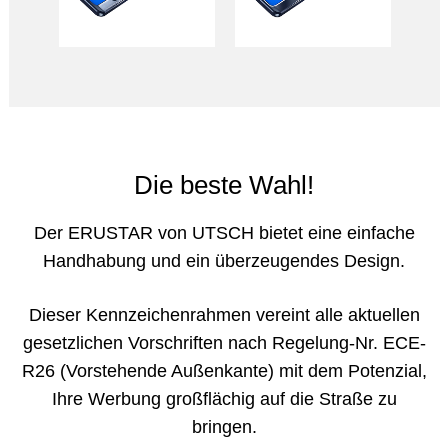
Die beste Wahl!
Der ERUSTAR von UTSCH bietet eine einfache
Handhabung und ein überzeugendes Design.
Dieser Kennzeichenrahmen vereint alle aktuellen
gesetzlichen Vorschriften nach Regelung-Nr. ECE-
R26 (Vorstehende Außenkante) mit dem Potenzial,
Ihre Werbung großflächig auf die Straße zu
bringen.