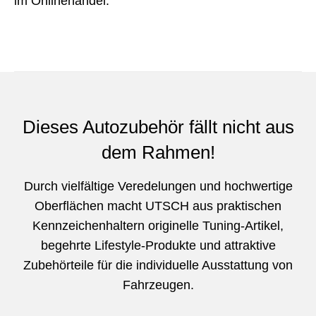
im Onlinehandel.
Dieses Autozubehör fällt nicht aus
dem Rahmen!
Durch vielfältige Veredelungen und hochwertige
Oberflächen macht UTSCH aus praktischen
Kennzeichenhaltern originelle Tuning-Artikel,
begehrte Lifestyle-Produkte und attraktive
Zubehörteile für die individuelle Ausstattung von
Fahrzeugen.