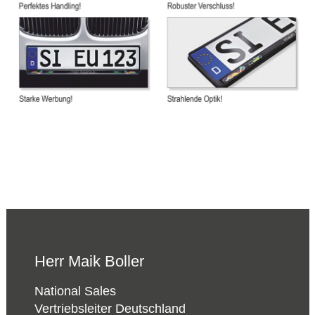
Herr Maik Boller
National Sales
Vertriebsleiter Deutschland