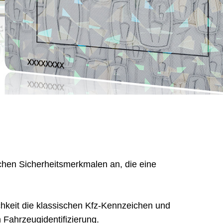
chen Sicherheitsmerkmalen an, die eine
chkeit die klassischen Kfz-Kennzeichen und
 Fahrzeugidentifizierung.