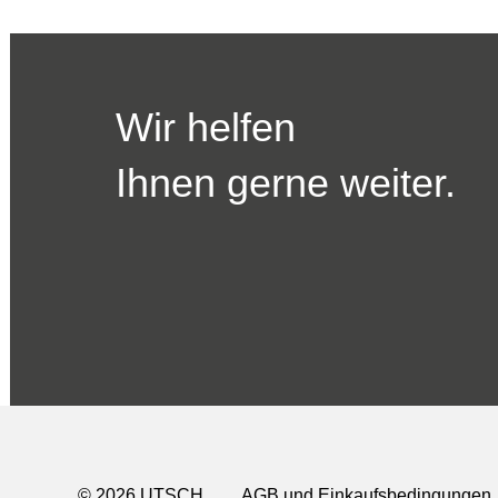
Wir helfen
Ihnen gerne weiter.
© 2026 UTSCH
AGB und Einkaufsbedingungen