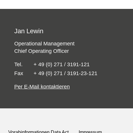
Jan Lewin
Operational Management
Chief Operating Officer
Tel.
+ 49 (0) 271 / 3191-121
Fax
+ 49 (0) 271 / 3191-23-121
Per E-Mail kontaktieren
Vorabinformationen Data Act
Impressum