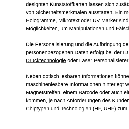
designten Kunststoffkarten lassen sich zusätz
von Sicherheitsmerkmalen ausstatten. Ein m
Hologramme, Mikrotext oder UV-Marker sind 
Möglichkeiten, um Manipulationen und Fäls
Die Personalisierung und die Aufbringung de
personenbezogenen Daten erfolgt bei der ID 
Drucktechnologie
oder Laser-Personalisierer
Neben optisch lesbaren Informationen könne
maschinenlesbare Informationen hinterlegt 
Magnetstreifen, einem Barcode oder auch ei
kommen, je nach Anforderungen des Kunden
Chiptypen und Technologien (HF, UHF) zum 