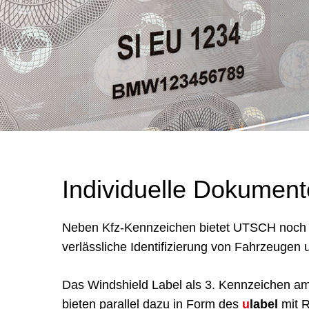
Individuelle Dokument
Neben Kfz-Kennzeichen bietet UTSCH noch we
verlässliche Identifizierung von Fahrzeugen
Das Windshield Label als 3. Kennzeichen am 
bieten parallel dazu in Form des
u
label
mit R