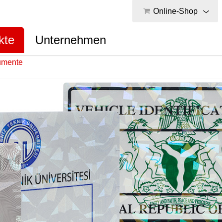
Online-Shop
kte
Unternehmen
umente