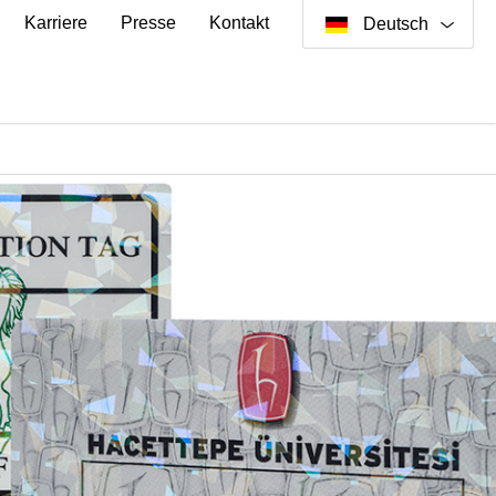
Karriere
Presse
Kontakt
Deutsch