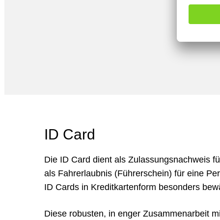
ID Card
Die ID Card dient als Zulassungsnachweis fü
als Fahrerlaubnis (Führerschein) für eine Pe
ID Cards in Kreditkartenform besonders bew
Diese robusten, in enger Zusammenarbeit 