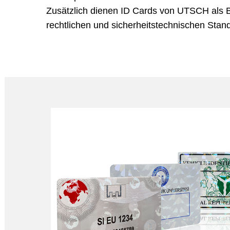
Zusätzlich dienen ID Cards von UTSCH als 
rechtlichen und sicherheitstechnischen Stan