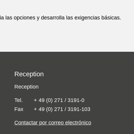
 las opciones y desarrolla las exigencias básicas.
Reception
Reception
Tel.
+ 49 (0) 271 / 3191-0
Fax
+ 49 (0) 271 / 3191-103
Contactar por correo electrónico