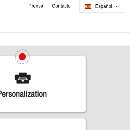
Prensa
Contacto
Español