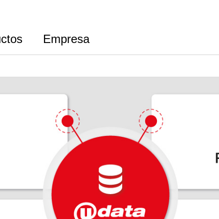
ctos
Empresa