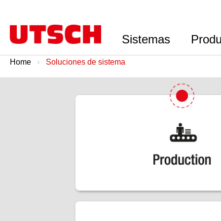
Sistemas
Produ
Home
Soluciones de sistema