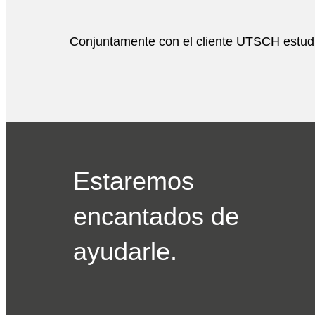
Conjuntamente con el cliente UTSCH estudia
Estaremos
encantados de
ayudarle.