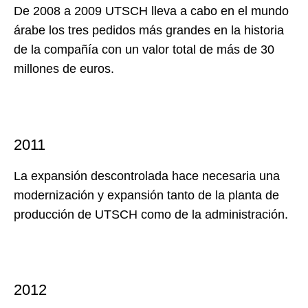
De 2008 a 2009 UTSCH lleva a cabo en el mundo
árabe los tres pedidos más grandes en la historia
de la compañía con un valor total de más de 30
millones de euros.
2011
La expansión descontrolada hace necesaria una
modernización y expansión tanto de la planta de
producción de UTSCH como de la administración.
2012