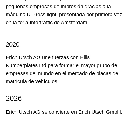
pequeñas empresas de impresión gracias a la
máquina U-Press light, presentada por primera vez
en la feria Intertraffic de Amsterdam.
2020
Erich Utsch AG une fuerzas con Hills
Numberplates Ltd para formar el mayor grupo de
empresas del mundo en el mercado de placas de
matrícula de vehículos.
2026
Erich Utsch AG se convierte en Erich Utsch GmbH.