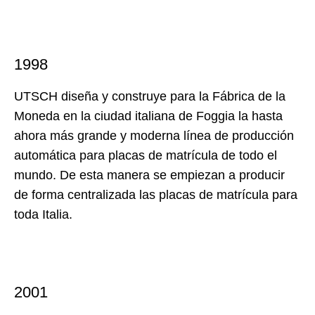
1998
UTSCH diseña y construye para la Fábrica de la
Moneda en la ciudad italiana de Foggia la hasta
ahora más grande y moderna línea de producción
automática para placas de matrícula de todo el
mundo. De esta manera se empiezan a producir
de forma centralizada las placas de matrícula para
toda Italia.
2001