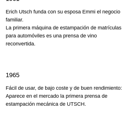
Erich Utsch funda con su esposa Emmi el negocio
familiar.
La primera máquina de estampación de matrículas
para automóviles es una prensa de vino
reconvertida.
1965
Fácil de usar, de bajo coste y de buen rendimiento:
Aparece en el mercado la primera prensa de
estampación mecánica de UTSCH.