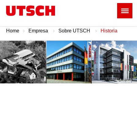
Home
Empresa
Sobre UTSCH
Historia