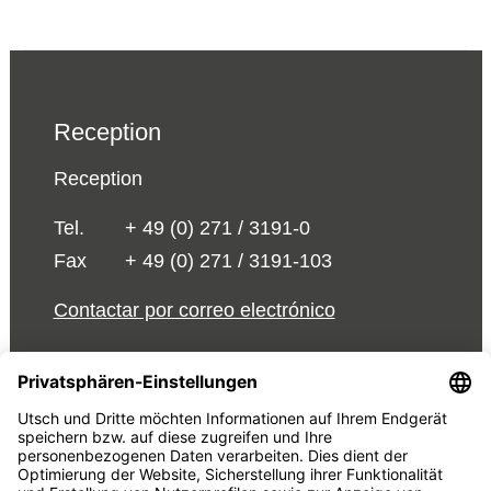
Reception
Reception
Tel.
+ 49 (0) 271 / 3191-0
Fax
+ 49 (0) 271 / 3191-103
Contactar por correo electrónico
© 2026 UTSCH