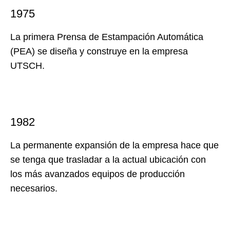
1975
La primera Prensa de Estampación Automática
(PEA) se diseña y construye en la empresa
UTSCH.
1982
La permanente expansión de la empresa hace que
se tenga que trasladar a la actual ubicación con
los más avanzados equipos de producción
necesarios.