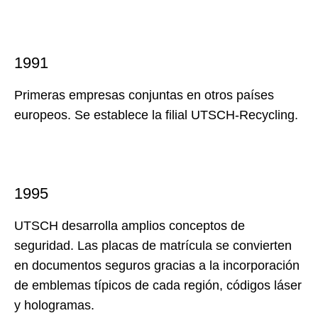
1991
Primeras empresas conjuntas en otros países
europeos. Se establece la filial UTSCH-Recycling.
1995
UTSCH desarrolla amplios conceptos de
seguridad. Las placas de matrícula se convierten
en documentos seguros gracias a la incorporación
de emblemas típicos de cada región, códigos láser
y hologramas.