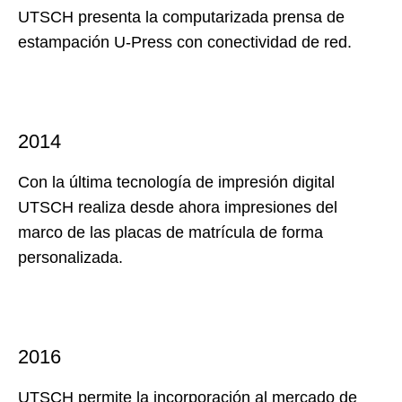
UTSCH presenta la computarizada prensa de
estampación U-Press con conectividad de red.
2014
Con la última tecnología de impresión digital
UTSCH realiza desde ahora impresiones del
marco de las placas de matrícula de forma
personalizada.
2016
UTSCH permite la incorporación al mercado de