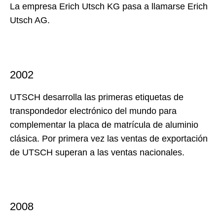
La empresa Erich Utsch KG pasa a llamarse Erich
Utsch AG.
2002
UTSCH desarrolla las primeras etiquetas de
transpondedor electrónico del mundo para
complementar la placa de matrícula de aluminio
clásica. Por primera vez las ventas de exportación
de UTSCH superan a las ventas nacionales.
2008