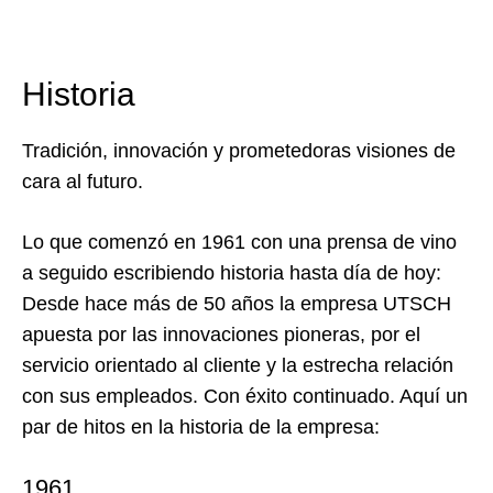
Historia
Tradición, innovación y prometedoras visiones de
cara al futuro.
Lo que comenzó en 1961 con una prensa de vino
a seguido escribiendo historia hasta día de hoy:
Desde hace más de 50 años la empresa UTSCH
apuesta por las innovaciones pioneras, por el
servicio orientado al cliente y la estrecha relación
con sus empleados. Con éxito continuado. Aquí un
par de hitos en la historia de la empresa:
1961