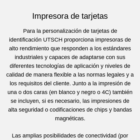
Impresora de tarjetas
Para la personalización de tarjetas de
identificación UTSCH proporciona impresoras de
alto rendimiento que responden a los estándares
industriales y capaces de adaptarse con sus
diferentes tecnologías de aplicación y niveles de
calidad de manera flexible a las normas legales y a
los requisitos del cliente. Junto a la impresión de
una o dos caras (en blanco y negro o 4C) también
se incluyen, si es necesario, las impresiones de
alta seguridad o codificaciones de chips y bandas
magnéticas.
Las amplias posibilidades de conectividad (por