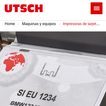
Home
Maquinas y equipos
Impresoras de tarjetas e impresoras de etiquetas