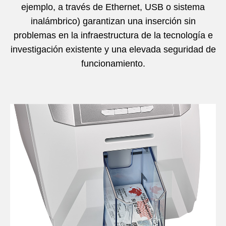
ejemplo, a través de Ethernet, USB o sistema
inalámbrico) garantizan una inserción sin
problemas en la infraestructura de la tecnología e
investigación existente y una elevada seguridad de
funcionamiento.