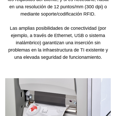
en una resolución de 12 puntos/mm (300 dpi) o
mediante soporte/codificación RFID.
Las amplias posibilidades de conectividad (por
ejemplo, a través de Ethernet, USB o sistema
inalámbrico) garantizan una inserción sin
problemas en la infraestructura de TI existente y
una elevada seguridad de funcionamiento.