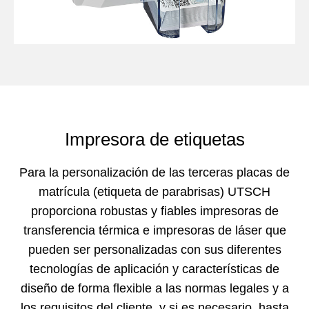
Impresora de etiquetas
Para la personalización de las terceras placas de
matrícula (etiqueta de parabrisas) UTSCH
proporciona robustas y fiables impresoras de
transferencia térmica e impresoras de láser que
pueden ser personalizadas con sus diferentes
tecnologías de aplicación y características de
diseño de forma flexible a las normas legales y a
los requisitos del cliente, y si es necesario, hasta