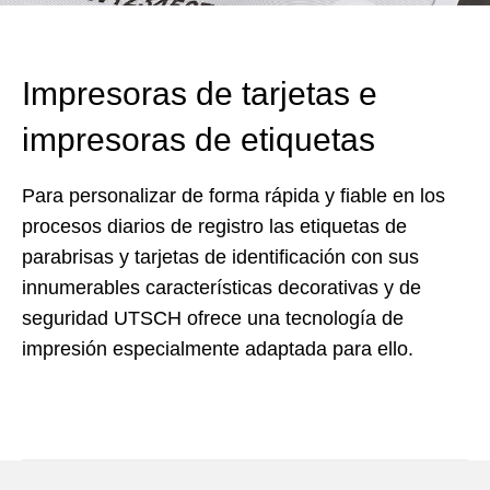
Impresoras de tarjetas e
impresoras de etiquetas
Para personalizar de forma rápida y fiable en los
procesos diarios de registro las etiquetas de
parabrisas y tarjetas de identificación con sus
innumerables características decorativas y de
seguridad UTSCH ofrece una tecnología de
impresión especialmente adaptada para ello.