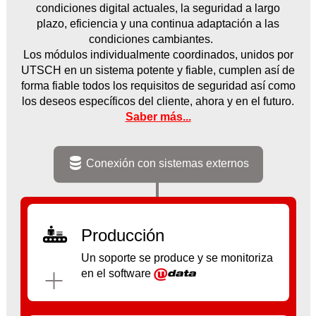
condiciones digital actuales, la seguridad a largo
plazo, eficiencia y una continua adaptación a las
condiciones cambiantes.
Los módulos individualmente coordinados, unidos por
UTSCH en un sistema potente y fiable, cumplen así de
forma fiable todos los requisitos de seguridad así como
los deseos específicos del cliente, ahora y en el futuro.
Saber más...
Conexión con sistemas externos
Producción
Un soporte se produce y se monitoriza
en el software