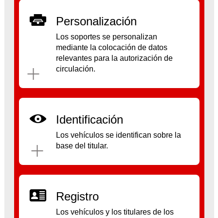
Personalización
Los soportes se personalizan
mediante la colocación de datos
relevantes para la autorización de
circulación.
Identificación
Los vehículos se identifican sobre la
base del titular.
Registro
Los vehículos y los titulares de los