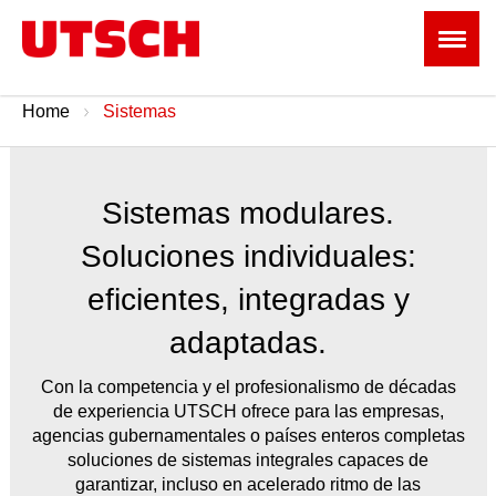
Home
Sistemas
Sistemas modulares.
Soluciones individuales:
eficientes, integradas y
adaptadas.
Con la competencia y el profesionalismo de décadas
de experiencia UTSCH ofrece para las empresas,
agencias gubernamentales o países enteros completas
soluciones de sistemas integrales capaces de
garantizar, incluso en acelerado ritmo de las