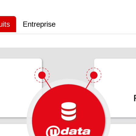
uits
Entreprise