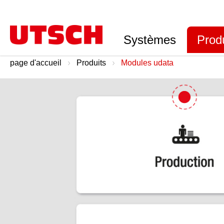
Systèmes
Prod
page d'accueil
Produits
Modules udata