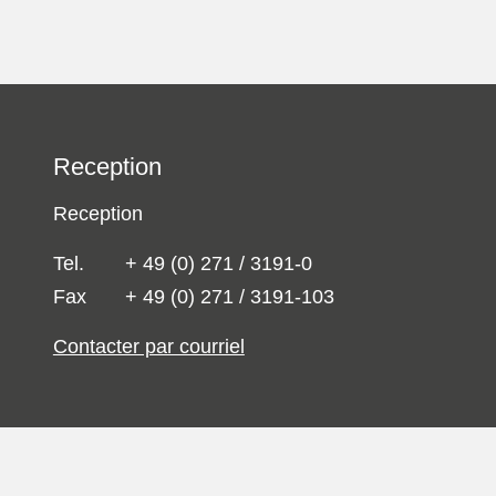
Reception
Reception
Tel.
+ 49 (0) 271 / 3191-0
Fax
+ 49 (0) 271 / 3191-103
Contacter par courriel