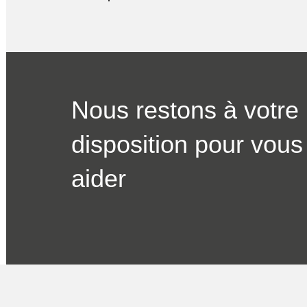
Nous restons à votre
disposition pour vous
aider