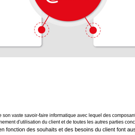
son vaste savoir-faire informatique avec lequel des composants
nement d'utilisation du client et de toutes les autres parties con
n fonction des souhaits et des besoins du client font au