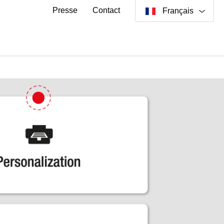
Presse
Contact
Français