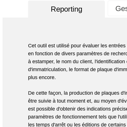
Ges
Reporting
Cet outil est utilisé pour évaluer les entré
en fonction de divers paramètres de recherc
à estamper, le nom du client, l'identification
d'immatriculation, le format de plaque d'imma
plus encore.
De cette façon, la production de plaques d'
être suivie à tout moment et, au moyen d'éval
est possible d'obtenir des indications précis
paramètres de fonctionnement tels que l'util
les temps d'arrêt ou les éditions de certains