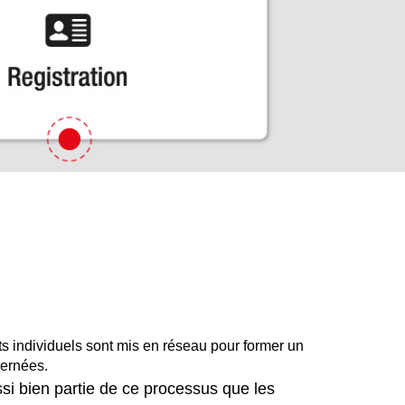
 individuels sont mis en réseau pour former un
cernées.
ssi bien partie de ce processus que les