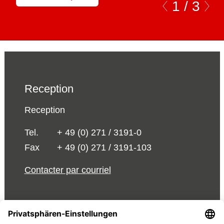
1 /
3
Reception
Reception
Tel.
+ 49 (0) 271 / 3191-0
Fax
+ 49 (0) 271 / 3191-103
Contacter par courriel