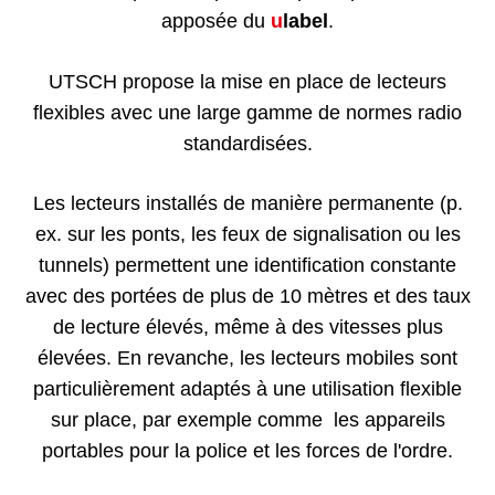
apposée du
u
label
.
UTSCH propose la mise en place de lecteurs
flexibles avec une large gamme de normes radio
standardisées.
Les lecteurs installés de manière permanente (p.
ex. sur les ponts, les feux de signalisation ou les
tunnels) permettent une identification constante
avec des portées de plus de 10 mètres et des taux
de lecture élevés, même à des vitesses plus
élevées. En revanche, les lecteurs mobiles sont
particulièrement adaptés à une utilisation flexible
sur place, par exemple comme les appareils
portables pour la police et les forces de l'ordre.