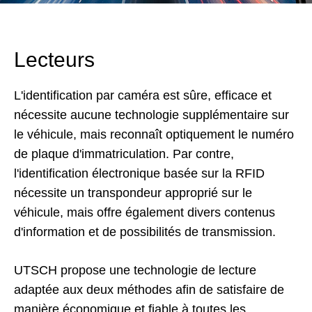
Lecteurs
L'identification par caméra est sûre, efficace et
nécessite aucune technologie supplémentaire sur
le véhicule, mais reconnaît optiquement le numéro
de plaque d'immatriculation. Par contre,
l'identification électronique basée sur la RFID
nécessite un transpondeur approprié sur le
véhicule, mais offre également divers contenus
d'information et de possibilités de transmission.
UTSCH propose une technologie de lecture
adaptée aux deux méthodes afin de satisfaire de
manière économique et fiable à toutes les