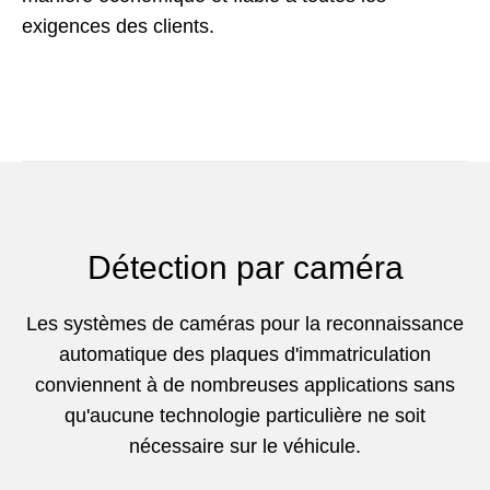
exigences des clients.
Détection par caméra
Les systèmes de caméras pour la reconnaissance
automatique des plaques d'immatriculation
conviennent à de nombreuses applications sans
qu'aucune technologie particulière ne soit
nécessaire sur le véhicule.