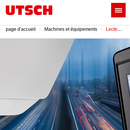
page d'accueil
Machines et équipements
Lecteurs