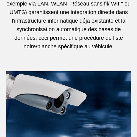
exemple via LAN, WLAN "Réseau sans fil/ WIF" ou
UMTS) garantissent une intégration directe dans
l'infrastructure informatique déjà existante et la
synchronisation automatique des bases de
données, ceci permet une procédure de liste
noire/blanche spécifique au véhicule.