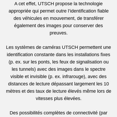
A cet effet, UTSCH propose la technologie
appropriée qui permet outre l’identification fiable
des véhicules en mouvement, de transférer
également des images pour conserver des
preuves.
Les systèmes de caméras UTSCH permettent une
identification constante dans les installations fixes
(p. ex. sur les ponts, les feux de signalisation ou
les tunnels) avec des images dans le spectre
visible et invisible (p. ex. infrarouge), avec des
distances de lecture dépassant largement les 10
mètres et des taux de lecture élevés même lors de
vitesses plus élevées.
Des possibilités complètes de connectivité (par