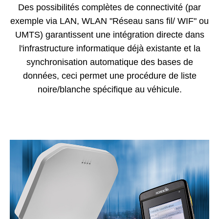
Des possibilités complètes de connectivité (par
exemple via LAN, WLAN "Réseau sans fil/ WIF" ou
UMTS) garantissent une intégration directe dans
l'infrastructure informatique déjà existante et la
synchronisation automatique des bases de
données, ceci permet une procédure de liste
noire/blanche spécifique au véhicule.