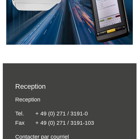
Reception
Reception
Tel.
+ 49 (0) 271 / 3191-0
Fax
+ 49 (0) 271 / 3191-103
Contacter par courriel