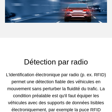
Détection par radio
L'identification électronique par radio (p. ex. RFID)
permet une détection fiable des véhicules en
mouvement sans perturber la fluidité du trafic. La
condition préalable est qu'il faut équiper les
véhicules avec des supports de données lisibles
électroniquement, par exemple la puce RFID