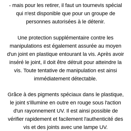
- mais pour les retirer, il faut un tournevis spécial
qui n'est disponible que pour un groupe de
personnes autorisées à le détenir.
Une protection supplémentaire contre les
manipulations est également assurée au moyen
d'un joint en plastique entourant la vis. Après avoir
inséré le joint, il doit être détruit pour atteindre la
vis. Toute tentative de manipulation est ainsi
immédiatement détectable.
Grâce à des pigments spéciaux dans le plastique,
le joint s'illumine en outre en rouge sous l'action
d'un rayonnement UV. Il est ainsi possible de
vérifier rapidement et facilement l'authenticité des
vis et des joints avec une lampe UV.