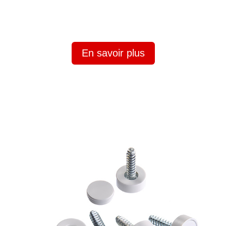
En savoir plus