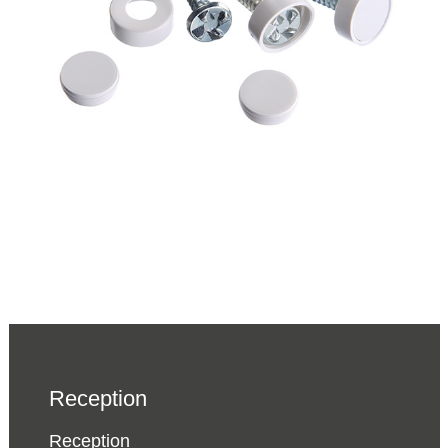
Reception
Reception