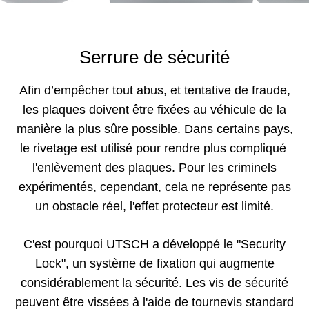
Serrure de sécurité
Afin d’empêcher tout abus, et tentative de fraude,
les plaques doivent être fixées au véhicule de la
manière la plus sûre possible. Dans certains pays,
le rivetage est utilisé pour rendre plus compliqué
l'enlèvement des plaques. Pour les criminels
expérimentés, cependant, cela ne représente pas
un obstacle réel, l'effet protecteur est limité.
C'est pourquoi UTSCH a développé le "Security
Lock", un système de fixation qui augmente
considérablement la sécurité. Les vis de sécurité
peuvent être vissées à l'aide de tournevis standard