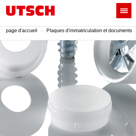
page d'accueil
Plaques d'immatriculation et documents