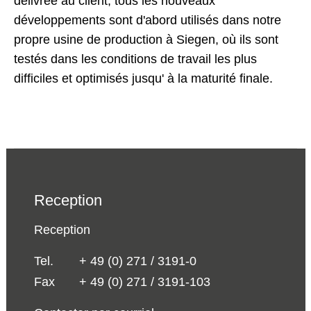
délivrée au client, tous les nouveaux
développements sont d'abord utilisés dans notre
propre usine de production à Siegen, où ils sont
testés dans les conditions de travail les plus
difficiles et optimisés jusqu' à la maturité finale.
Reception
Reception
Tel.
+ 49 (0) 271 / 3191-0
Fax
+ 49 (0) 271 / 3191-103