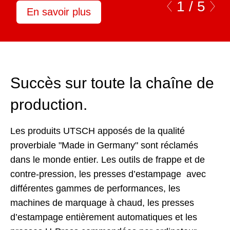
1 /
5
En savoir plus
Succès sur toute la chaîne de
production.
Les produits UTSCH apposés de la qualité
proverbiale "Made in Germany" sont réclamés
dans le monde entier. Les outils de frappe et de
contre-pression, les presses d’estampage avec
différentes gammes de performances, les
machines de marquage à chaud, les presses
d’estampage entièrement automatiques et les