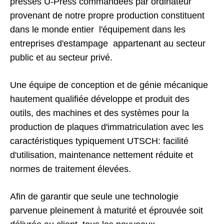
presses U-Press commandées par ordinateur
provenant de notre propre production constituent
dans le monde entier l'équipement dans les
entreprises d'estampage appartenant au secteur
public et au secteur privé.
Une équipe de conception et de génie mécanique
hautement qualifiée développe et produit des
outils, des machines et des systèmes pour la
production de plaques d'immatriculation avec les
caractéristiques typiquement UTSCH: facilité
d'utilisation, maintenance nettement réduite et
normes de traitement élevées.
Afin de garantir que seule une technologie
parvenue pleinement à maturité et éprouvée soit