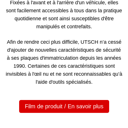
Fixées à l'avant et à l'arrière d'un véhicule, elles
sont facilement accessibles à tous dans la pratique
quotidienne et sont ainsi susceptibles d'être
manipulés et contrefaits.
Afin de rendre ceci plus difficile, UTSCH n’a cessé
d'ajouter de nouvelles caractéristiques de sécurité
à ses plaques d'immatriculation depuis les années
1990. Certaines de ces caractéristiques sont
invisibles à l'œil nu et ne sont reconnaissables qu’à
l'aide d'outils spécialisés.
Film de produit / En savoir plus