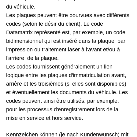
du véhicule.
Les plaques peuvent être pourvues avec différents
codes (selon le désir du client). Le code
Datamatrix représenté est, par exemple, un code
bidimensionnel qui est inséré dans la plaque par
impression ou traitement laser à l'avant et/ou à
l'arrière de la plaque.
Les codes fournissent généralement un lien
logique entre les plaques d'immatriculation avant,
arrière et les troisièmes (si elles sont disponibles)
et éventuellement les documents du véhicule. Les
codes peuvent ainsi être utilisés, par exemple,
pour les processus d'enregistrement lors de la
mise en service et hors service.
Kennzeichen können (je nach Kundenwunsch) mit