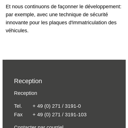
Et nous continuons de façonner le développement:
par exemple, avec une technique de sécurité
innovante pour les plaques d'immatriculation des
véhicules.
Reception
Reception
Tel.
+ 49 (0) 271 / 3191-0
Fax
+ 49 (0) 271 / 3191-103
Contacter par courriel