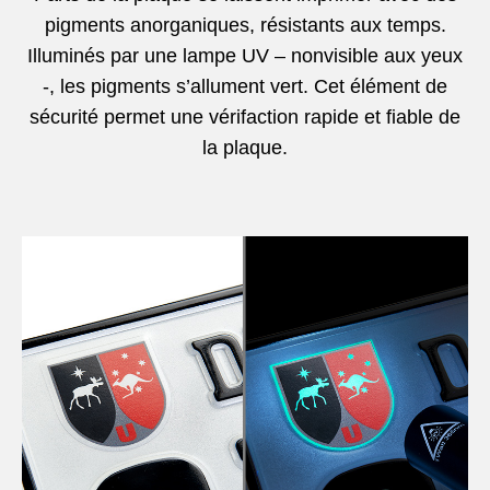
pigments anorganiques, résistants aux temps.
Illuminés par une lampe UV – nonvisible aux yeux
-, les pigments s’allument vert. Cet élément de
sécurité permet une vérifaction rapide et fiable de
la plaque.