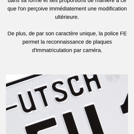
dans sa forme et ses proportions de manière à ce
que l'on perçoive immédiatement une modification
ultérieure.
De plus, de par son caractère unique, la police FE
permet la reconnaissance de plaques
d'immatriculation par caméra.