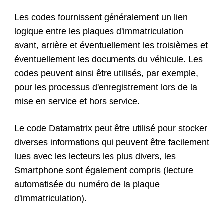
Les codes fournissent généralement un lien
logique entre les plaques d'immatriculation
avant, arrière et éventuellement les troisièmes et
éventuellement les documents du véhicule. Les
codes peuvent ainsi être utilisés, par exemple,
pour les processus d'enregistrement lors de la
mise en service et hors service.
Le code Datamatrix peut être utilisé pour stocker
diverses informations qui peuvent être facilement
lues avec les lecteurs les plus divers, les
Smartphone sont également compris (lecture
automatisée du numéro de la plaque
d'immatriculation).