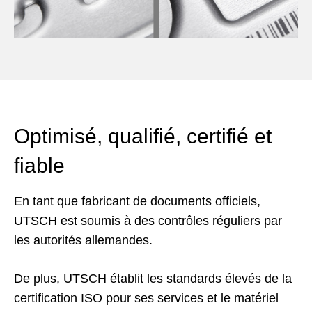
Optimisé, qualifié, certifié et
fiable
En tant que fabricant de documents officiels,
UTSCH est soumis à des contrôles réguliers par
les autorités allemandes.
De plus, UTSCH établit les standards élevés de la
certification ISO pour ses services et le matériel