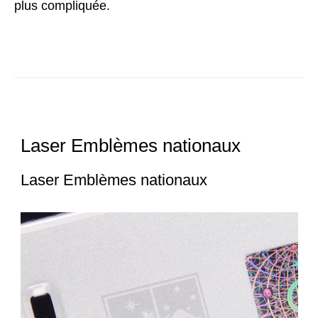
plus compliquée.
Laser Emblèmes nationaux
Laser Emblèmes nationaux