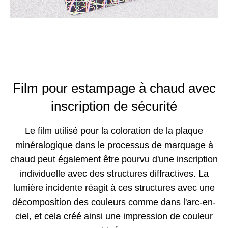
Film pour estampage à chaud avec
inscription de sécurité
Le film utilisé pour la coloration de la plaque
minéralogique dans le processus de marquage à
chaud peut également être pourvu d'une inscription
individuelle avec des structures diffractives. La
lumière incidente réagit à ces structures avec une
décomposition des couleurs comme dans l'arc-en-
ciel, et cela créé ainsi une impression de couleur