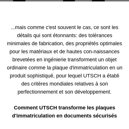
...mais comme c'est souvent le cas, ce sont les
détails qui sont étonnants: des tolérances
minimales de fabrication, des propriétés optimales
pour les matériaux et de hautes con-naissances
brevetées en ingénierie transforment un objet
ordinaire comme la plaque d'immatriculation en un
produit sophistiqué, pour lequel UTSCH a établi
des critères mondiales relatives à son
perfectionnement et son développement.
Comment UTSCH transforme les plaques
d'immatriculation en documents sécurisés