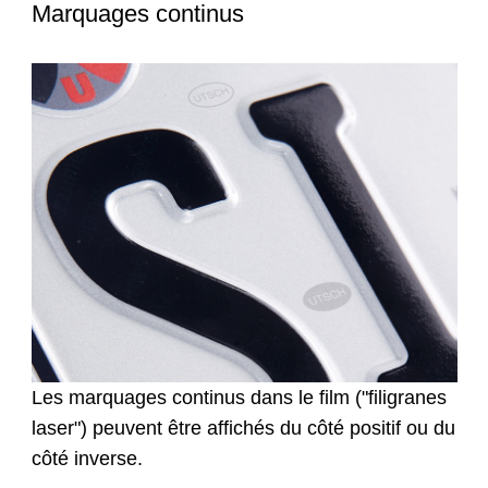
Marquages continus
Les marquages continus dans le film ("filigranes
laser") peuvent être affichés du côté positif ou du
côté inverse.