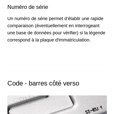
Numéro de série
Un numéro de série permet d’établir une rapide
comparaison (éventuellement en interrogeant
une base de données pour vérifier) si la légende
correspond à la plaque d'immatriculation.
Code - barres côté verso