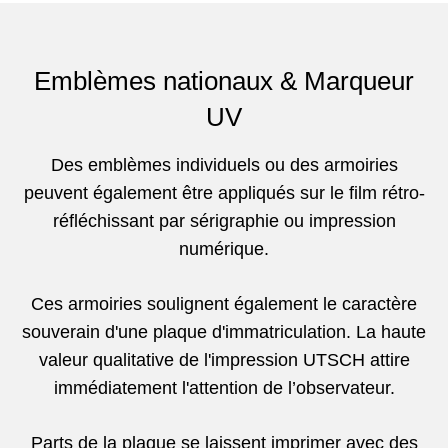
Emblèmes nationaux & Marqueur
UV
Des emblèmes individuels ou des armoiries
peuvent également être appliqués sur le film rétro-
réfléchissant par sérigraphie ou impression
numérique.
Ces armoiries soulignent également le caractère
souverain d'une plaque d'immatriculation. La haute
valeur qualitative de l'impression UTSCH attire
immédiatement l'attention de l’observateur.
Parts de la plaque se laissent imprimer avec des