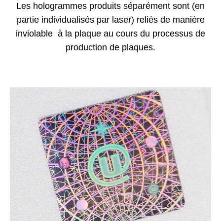
Les hologrammes produits séparément sont (en
partie individualisés par laser) reliés de manière
inviolable à la plaque au cours du processus de
production de plaques.