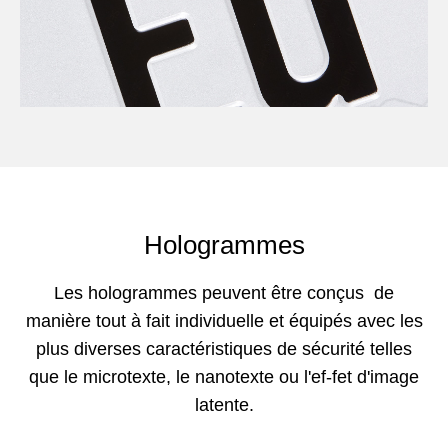
Hologrammes
Les hologrammes peuvent être conçus de
manière tout à fait individuelle et équipés avec les
plus diverses caractéristiques de sécurité telles
que le microtexte, le nanotexte ou l'ef-fet d'image
latente.