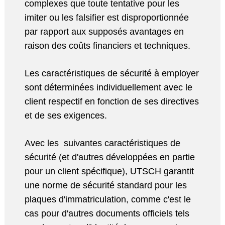
complexes que toute tentative pour les
imiter ou les falsifier est disproportionnée
par rapport aux supposés avantages en
raison des coûts financiers et techniques.
Les caractéristiques de sécurité à employer
sont déterminées individuellement avec le
client respectif en fonction de ses directives
et de ses exigences.
Avec les suivantes caractéristiques de
sécurité (et d'autres développées en partie
pour un client spécifique), UTSCH garantit
une norme de sécurité standard pour les
plaques d'immatriculation, comme c'est le
cas pour d'autres documents officiels tels