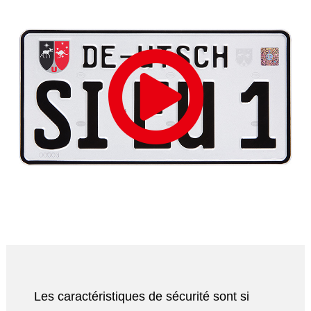
Les caractéristiques de sécurité sont si