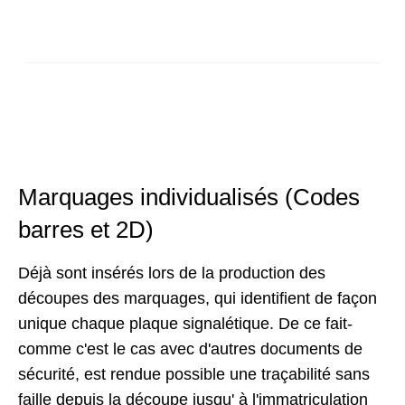
Marquages individualisés (Codes
barres et 2D)
Déjà sont insérés lors de la production des
découpes des marquages, qui identifient de façon
unique chaque plaque signalétique. De ce fait-
comme c'est le cas avec d'autres documents de
sécurité, est rendue possible une traçabilité sans
faille depuis la découpe jusqu' à l'immatriculation