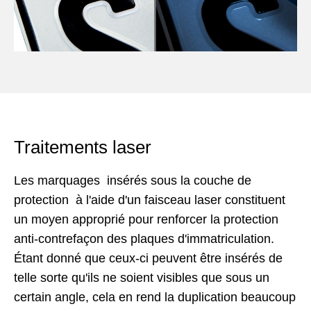
Traitements laser
Les marquages insérés sous la couche de
protection à l'aide d'un faisceau laser constituent
un moyen approprié pour renforcer la protection
anti-contrefaçon des plaques d'immatriculation.
Étant donné que ceux-ci peuvent être insérés de
telle sorte qu'ils ne soient visibles que sous un
certain angle, cela en rend la duplication beaucoup