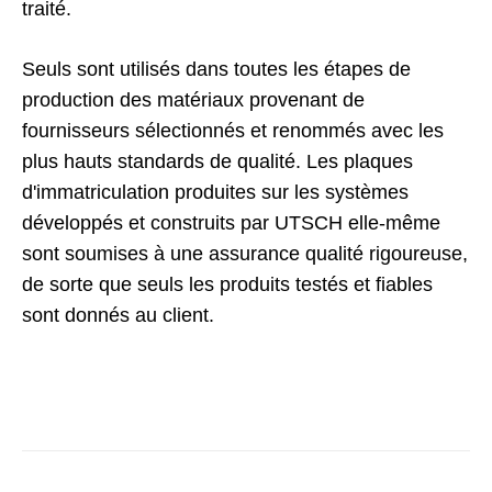
traité.
Seuls sont utilisés dans toutes les étapes de
production des matériaux provenant de
fournisseurs sélectionnés et renommés avec les
plus hauts standards de qualité. Les plaques
d'immatriculation produites sur les systèmes
développés et construits par UTSCH elle-même
sont soumises à une assurance qualité rigoureuse,
de sorte que seuls les produits testés et fiables
sont donnés au client.