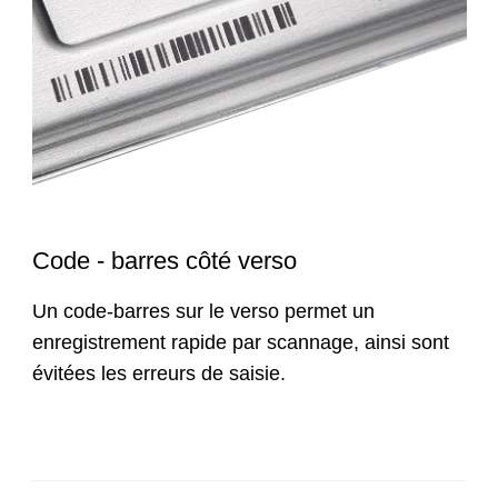
Code - barres côté verso
Un code-barres sur le verso permet un
enregistrement rapide par scannage, ainsi sont
évitées les erreurs de saisie.