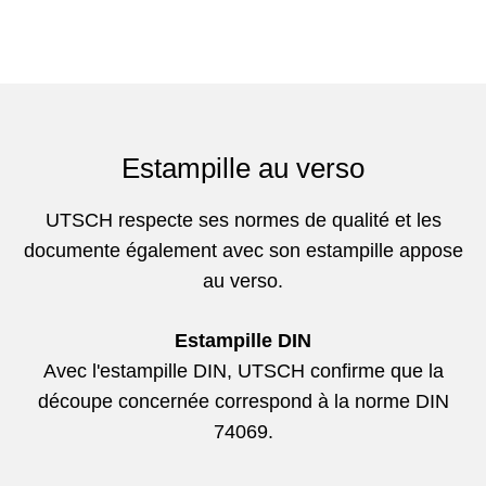
Estampille au verso
UTSCH respecte ses normes de qualité et les
documente également avec son estampille appose
au verso.
Estampille DIN
Avec l'estampille DIN, UTSCH confirme que la
découpe concernée correspond à la norme DIN
74069.