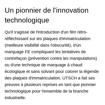
Un pionnier de l'innovation
technologique
Qu'il s'agisse de l'introduction d'un film rétro-
réfléchissant sur les plaques d'immatriculation
(meilleure visibilité dans l'obscurité), d'un
marquage FE compliquant les tentatives de
contrefaçon (prévention contre les manipulations)
ou d'une technique de marquage à chaud
écologique et sans solvant pour colorer la légende
des plaques d'immatriculation, UTSCH a fait ses
preuves à plusieurs reprises en tant que pionnier
technologique pour l'ensemble de la branche
industrielle.