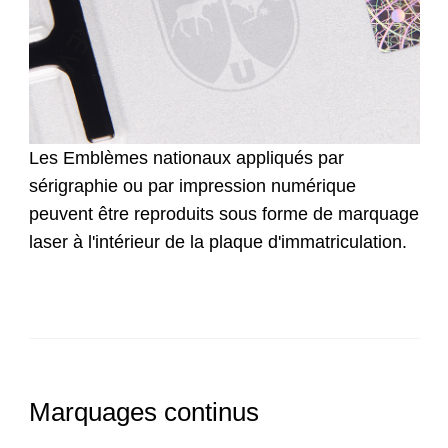
Les Emblèmes nationaux appliqués par
sérigraphie ou par impression numérique
peuvent être reproduits sous forme de marquage
laser à l'intérieur de la plaque d'immatriculation.
Marquages continus