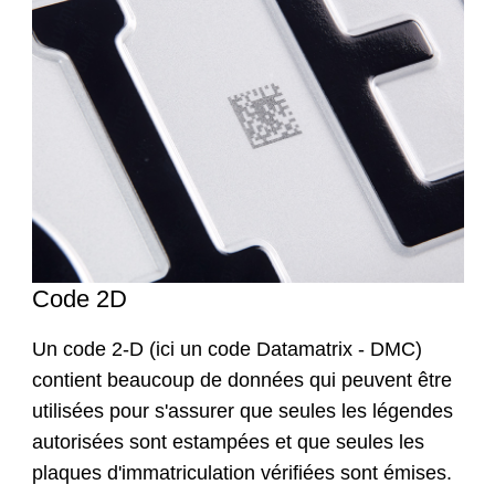
Code 2D
Un code 2-D (ici un code Datamatrix - DMC)
contient beaucoup de données qui peuvent être
utilisées pour s'assurer que seules les légendes
autorisées sont estampées et que seules les
plaques d'immatriculation vérifiées sont émises.