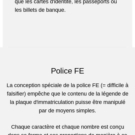
que les cartes d'identité, les passeports ou
les billets de banque.
Police FE
La conception spéciale de la police FE (= difficile à
falsifier) empêche que le contenu de la légende de
la plaque d'immatriculation puisse être manipulé
par de moyens simples.
Chaque caractère et chaque nombre est conçu