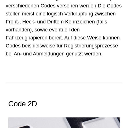
verschiedenen Codes versehen werden.Die Codes
stellen meist eine logisch Verknüpfung zwischen
Front-, Heck- und Drittem Kennzeichen (falls
vorhanden), sowie eventuell den
Fahrzeugpapieren bereit. Auf diese Weise können
Codes beispielsweise für Registrierungsprozesse
bei An- und Abmeldungen genutzt werden.
Code 2D