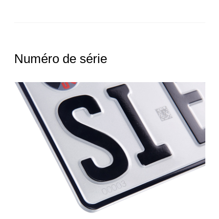
Numéro de série