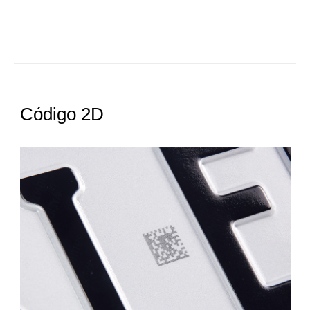
Código 2D