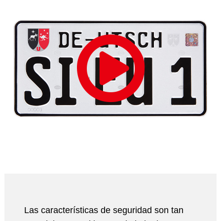
Las características de seguridad son tan