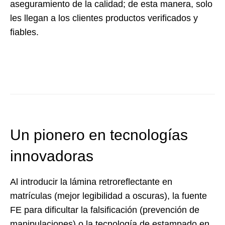
aseguramiento de la calidad; de esta manera, solo
les llegan a los clientes productos verificados y
fiables.
Un pionero en tecnologías
innovadoras
Al introducir la lámina retroreflectante en
matrículas (mejor legibilidad a oscuras), la fuente
FE para dificultar la falsificación (prevención de
manipulaciones) o la tecnología de estampado en