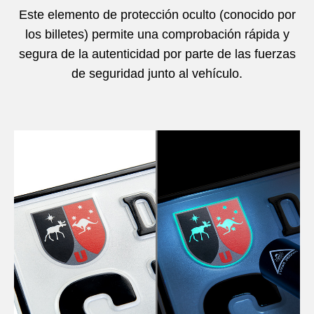
Este elemento de protección oculto (conocido por
los billetes) permite una comprobación rápida y
segura de la autenticidad por parte de las fuerzas
de seguridad junto al vehículo.