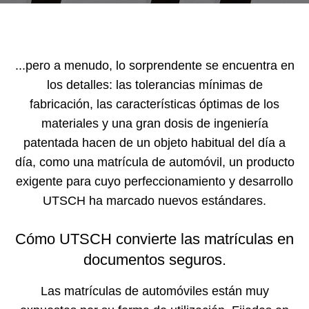
...pero a menudo, lo sorprendente se encuentra en
los detalles: las tolerancias mínimas de
fabricación, las características óptimas de los
materiales y una gran dosis de ingeniería
patentada hacen de un objeto habitual del día a
día, como una matrícula de automóvil, un producto
exigente para cuyo perfeccionamiento y desarrollo
UTSCH ha marcado nuevos estándares.
Cómo UTSCH convierte las matrículas en
documentos seguros.
Las matrículas de automóviles están muy