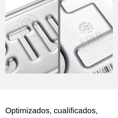
Optimizados, cualificados,