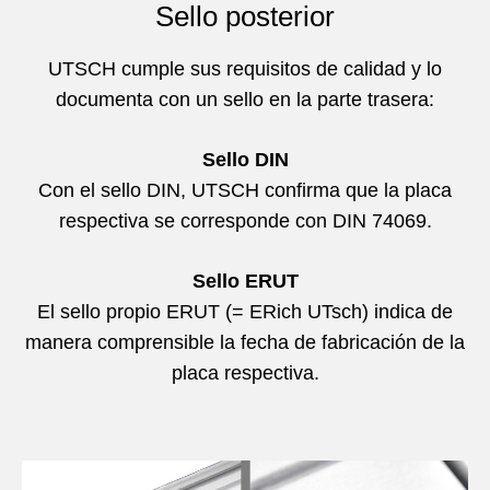
Sello posterior
UTSCH cumple sus requisitos de calidad y lo
documenta con un sello en la parte trasera:
Sello DIN
Con el sello DIN, UTSCH confirma que la placa
respectiva se corresponde con DIN 74069.
Sello ERUT
El sello propio ERUT (= ERich UTsch) indica de
manera comprensible la fecha de fabricación de la
placa respectiva.