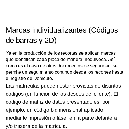
Marcas individualizantes (Códigos
de barras y 2D)
Ya en la producción de los recortes se aplican marcas
que identifican cada placa de manera inequívoca. Así,
como es el caso de otros documentos de seguridad, se
permite un seguimiento continuo desde los recortes hasta
el registro del vehículo.
Las matrículas pueden estar provistas de distintos
códigos (en función de los deseos del cliente). El
código de matriz de datos presentado es, por
ejemplo, un código bidimensional aplicado
mediante impresión o láser en la parte delantera
y/o trasera de la matrícula.