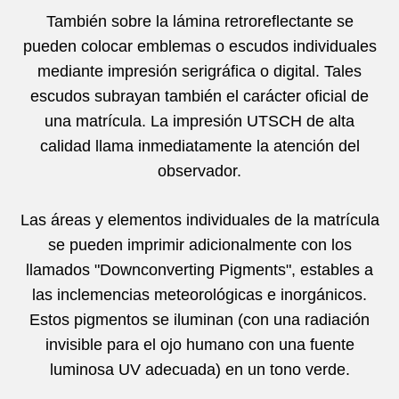
También sobre la lámina retroreflectante se
pueden colocar emblemas o escudos individuales
mediante impresión serigráfica o digital. Tales
escudos subrayan también el carácter oficial de
una matrícula. La impresión UTSCH de alta
calidad llama inmediatamente la atención del
observador.
Las áreas y elementos individuales de la matrícula
se pueden imprimir adicionalmente con los
llamados "Downconverting Pigments", estables a
las inclemencias meteorológicas e inorgánicos.
Estos pigmentos se iluminan (con una radiación
invisible para el ojo humano con una fuente
luminosa UV adecuada) en un tono verde.