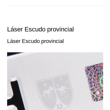
Láser Escudo provincial
Láser Escudo provincial