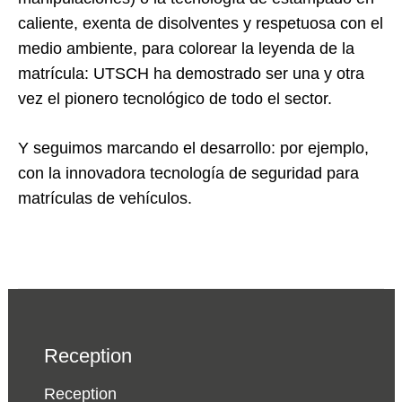
caliente, exenta de disolventes y respetuosa con el
medio ambiente, para colorear la leyenda de la
matrícula: UTSCH ha demostrado ser una y otra
vez el pionero tecnológico de todo el sector.
Y seguimos marcando el desarrollo: por ejemplo,
con la innovadora tecnología de seguridad para
matrículas de vehículos.
Reception
Reception