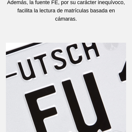
Además, la fuente FE, por su carácter inequívoco,
facilita la lectura de matrículas basada en
cámaras.