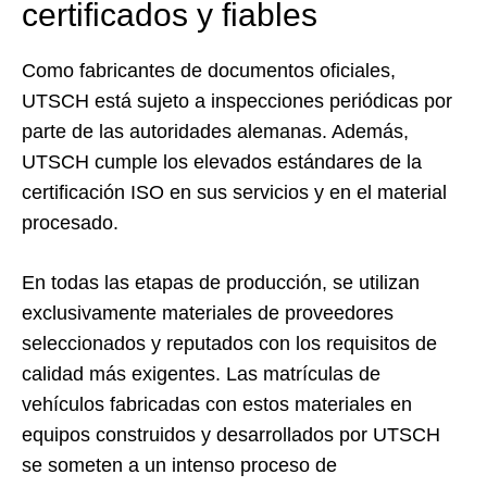
certificados y fiables
Como fabricantes de documentos oficiales,
UTSCH está sujeto a inspecciones periódicas por
parte de las autoridades alemanas. Además,
UTSCH cumple los elevados estándares de la
certificación ISO en sus servicios y en el material
procesado.
En todas las etapas de producción, se utilizan
exclusivamente materiales de proveedores
seleccionados y reputados con los requisitos de
calidad más exigentes. Las matrículas de
vehículos fabricadas con estos materiales en
equipos construidos y desarrollados por UTSCH
se someten a un intenso proceso de