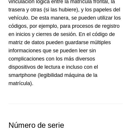
vinculación lógica entre la matrícula frontal, la
trasera y otras (si las hubiere), y los papeles del
vehículo. De esta manera, se pueden utilizar los
códigos, por ejemplo, para procesos de registro
en inicios y cierres de sesión. En el código de
matriz de datos pueden guardarse múltiples
informaciones que se pueden leer sin
complicaciones con los más diversos
dispositivos de lectura e incluso con el
smartphone (legibilidad máquina de la
matrícula).
Número de serie