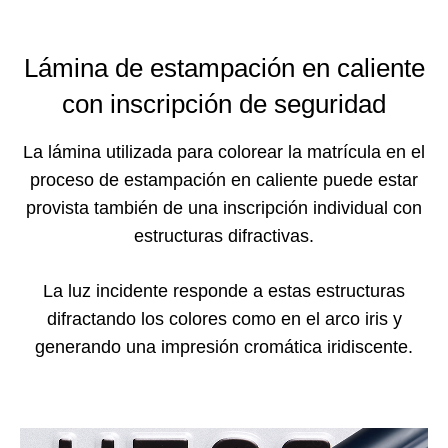
Lámina de estampación en caliente
con inscripción de seguridad
La lámina utilizada para colorear la matrícula en el
proceso de estampación en caliente puede estar
provista también de una inscripción individual con
estructuras difractivas.
La luz incidente responde a estas estructuras
difractando los colores como en el arco iris y
generando una impresión cromática iridiscente.