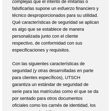
complejas que el intento de imitarlas o
falsificarlas supone un esfuerzo financiero y
técnico desproporcionados para su utilidad.
Qué características de seguridad se aplican
es algo que se establece de manera
personalizada junto con el cliente
respectivo, de conformidad con sus
especificaciones y requisitos.
Con las siguientes características de
seguridad (y otras desarrolladas en parte
para clientes específicos), UTSCH
garantiza un estándar de seguridad de
serie para las matrículas como el que se da
por sentado para otros documentos
oficiales como los carnés de identidad, los