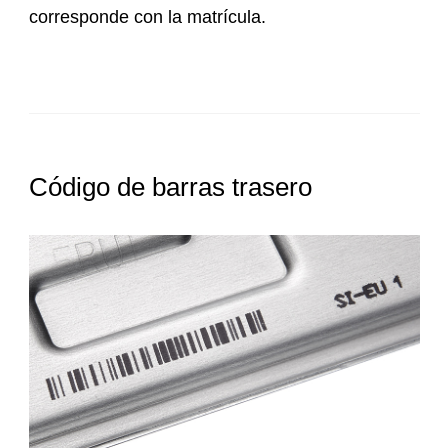
corresponde con la matrícula.
Código de barras trasero