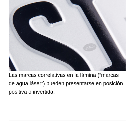
Las marcas correlativas en la lámina ("marcas
de agua láser") pueden presentarse en posición
positiva o invertida.