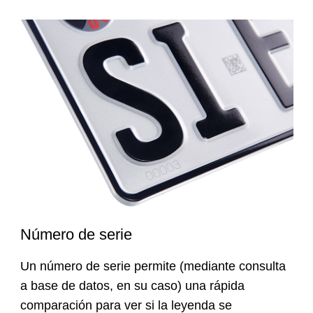
Número de serie
Un número de serie permite (mediante consulta
a base de datos, en su caso) una rápida
comparación para ver si la leyenda se