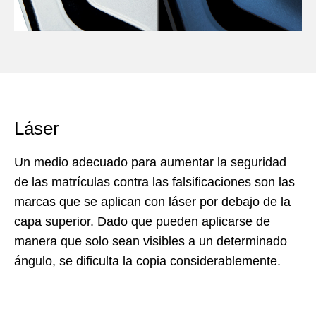
Láser
Un medio adecuado para aumentar la seguridad
de las matrículas contra las falsificaciones son las
marcas que se aplican con láser por debajo de la
capa superior. Dado que pueden aplicarse de
manera que solo sean visibles a un determinado
ángulo, se dificulta la copia considerablemente.