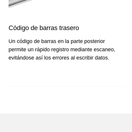
Código de barras trasero
Un código de barras en la parte posterior
permite un rápido registro mediante escaneo,
evitándose así los errores al escribir datos.