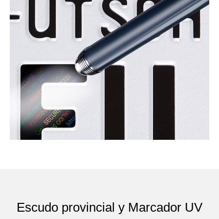
Escudo provincial y Marcador UV