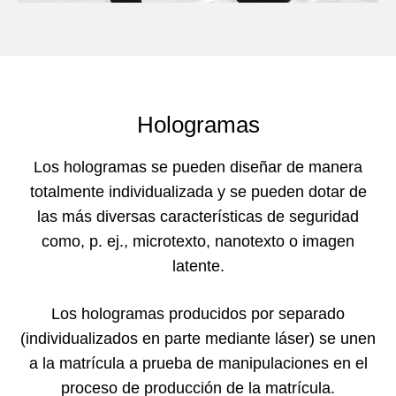
Hologramas
Los hologramas se pueden diseñar de manera
totalmente individualizada y se pueden dotar de
las más diversas características de seguridad
como, p. ej., microtexto, nanotexto o imagen
latente.
Los hologramas producidos por separado
(individualizados en parte mediante láser) se unen
a la matrícula a prueba de manipulaciones en el
proceso de producción de la matrícula.