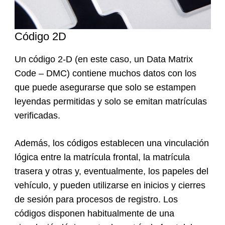
Código 2D
Un código 2-D (en este caso, un Data Matrix
Code – DMC) contiene muchos datos con los
que puede asegurarse que solo se estampen
leyendas permitidas y solo se emitan matrículas
verificadas.
Además, los códigos establecen una vinculación
lógica entre la matrícula frontal, la matrícula
trasera y otras y, eventualmente, los papeles del
vehículo, y pueden utilizarse en inicios y cierres
de sesión para procesos de registro. Los
códigos disponen habitualmente de una