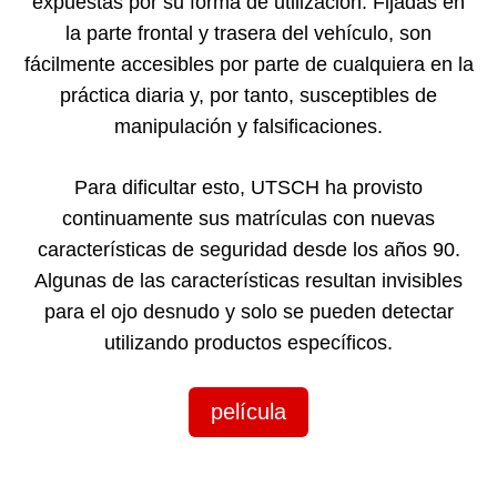
expuestas por su forma de utilización. Fijadas en
la parte frontal y trasera del vehículo, son
fácilmente accesibles por parte de cualquiera en la
práctica diaria y, por tanto, susceptibles de
manipulación y falsificaciones.
Para dificultar esto, UTSCH ha provisto
continuamente sus matrículas con nuevas
características de seguridad desde los años 90.
Algunas de las características resultan invisibles
para el ojo desnudo y solo se pueden detectar
utilizando productos específicos.
película