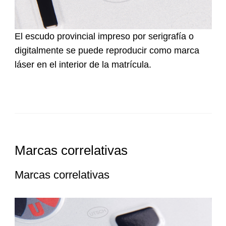
El escudo provincial impreso por serigrafía o
digitalmente se puede reproducir como marca
láser en el interior de la matrícula.
Marcas correlativas
Marcas correlativas